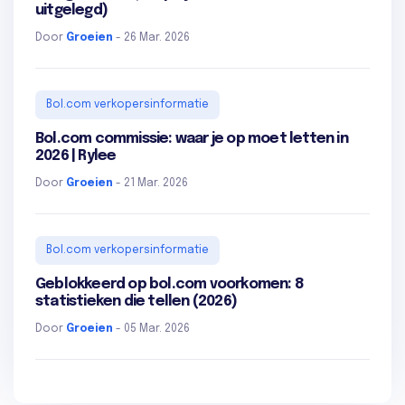
uitgelegd)
Door
Groeien
- 26 Mar. 2026
Bol.com verkopersinformatie
Bol.com commissie: waar je op moet letten in
2026 | Rylee
Door
Groeien
- 21 Mar. 2026
Bol.com verkopersinformatie
Geblokkeerd op bol.com voorkomen: 8
statistieken die tellen (2026)
Door
Groeien
- 05 Mar. 2026