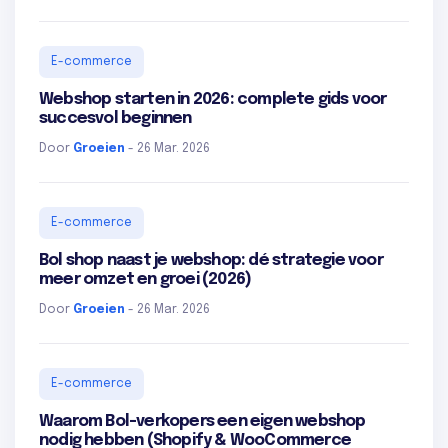
E-commerce
Webshop starten in 2026: complete gids voor
succesvol beginnen
Door
Groeien
- 26 Mar. 2026
E-commerce
Bol shop naast je webshop: dé strategie voor
meer omzet en groei (2026)
Door
Groeien
- 26 Mar. 2026
E-commerce
Waarom Bol-verkopers een eigen webshop
nodig hebben (Shopify & WooCommerce