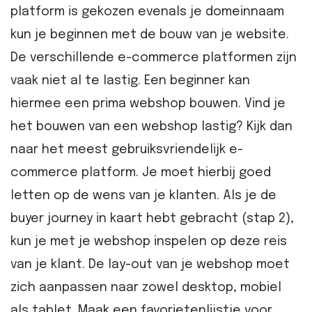
platform is gekozen evenals je domeinnaam
kun je beginnen met de bouw van je website.
De verschillende e-commerce platformen zijn
vaak niet al te lastig. Een beginner kan
hiermee een prima webshop bouwen. Vind je
het bouwen van een webshop lastig? Kijk dan
naar het meest gebruiksvriendelijk e-
commerce platform. Je moet hierbij goed
letten op de wens van je klanten. Als je de
buyer journey in kaart hebt gebracht (stap 2),
kun je met je webshop inspelen op deze reis
van je klant. De lay-out van je webshop moet
zich aanpassen naar zowel desktop, mobiel
als tablet. Maak een favorietenlijstje voor