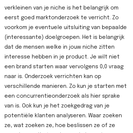
verkleinen van je niche is het belangrijk om
eerst goed marktonderzoek te verricht. Zo
voorkom je eventuele uitsluiting van bepaalde
(interessante) doelgroepen. Het is belangrijk
dat de mensen welke in jouw niche zitten
interesse hebben in je product. Je wilt niet
een brand starten waar vervolgens 0,0 vraag
naar is. Onderzoek verrichten kan op
verschillende manieren. Zo kun je starten met
een concurrentieonderzoek als hier sprake
van is. Ook kun je het zoekgedrag van je
potentiële klanten analyseren. Waar zoeken
ze, wat zoeken ze, hoe beslissen ze of ze