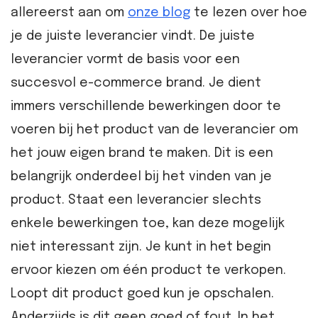
allereerst aan om
onze blog
te lezen over hoe
je de juiste leverancier vindt. De juiste
leverancier vormt de basis voor een
succesvol e-commerce brand. Je dient
immers verschillende bewerkingen door te
voeren bij het product van de leverancier om
het jouw eigen brand te maken. Dit is een
belangrijk onderdeel bij het vinden van je
product. Staat een leverancier slechts
enkele bewerkingen toe, kan deze mogelijk
niet interessant zijn. Je kunt in het begin
ervoor kiezen om één product te verkopen.
Loopt dit product goed kun je opschalen.
Anderzijds is dit geen goed of fout. In het