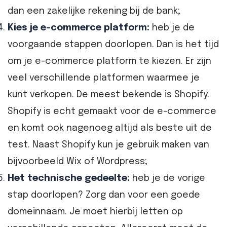
dan een zakelijke rekening bij de bank;
Kies je e-commerce platform:
heb je de
voorgaande stappen doorlopen. Dan is het tijd
om je e-commerce platform te kiezen. Er zijn
veel verschillende platformen waarmee je
kunt verkopen. De meest bekende is Shopify.
Shopify is echt gemaakt voor de e-commerce
en komt ook nagenoeg altijd als beste uit de
test. Naast Shopify kun je gebruik maken van
bijvoorbeeld Wix of Wordpress;
Het technische gedeelte:
heb je de vorige
stap doorlopen? Zorg dan voor een goede
domeinnaam. Je moet hierbij letten op