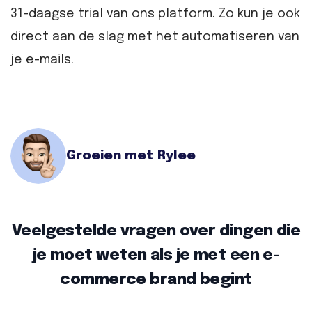
31-daagse trial van ons platform. Zo kun je ook
direct aan de slag met het automatiseren van
je e-mails.
Groeien met Rylee
Veelgestelde vragen over dingen die
je moet weten als je met een e-
commerce brand begint