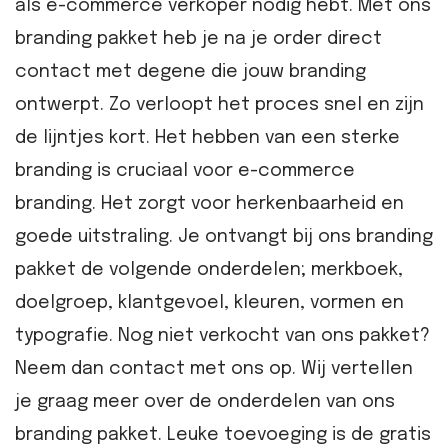
als e-commerce verkoper nodig hebt. Met ons
branding pakket heb je na je order direct
contact met degene die jouw branding
ontwerpt. Zo verloopt het proces snel en zijn
de lijntjes kort. Het hebben van een sterke
branding is cruciaal voor e-commerce
branding. Het zorgt voor herkenbaarheid en
goede uitstraling. Je ontvangt bij ons branding
pakket de volgende onderdelen; merkboek,
doelgroep, klantgevoel, kleuren, vormen en
typografie. Nog niet verkocht van ons pakket?
Neem dan contact met ons op. Wij vertellen
je graag meer over de onderdelen van ons
branding pakket. Leuke toevoeging is de gratis