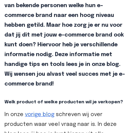
van bekende personen welke hun e-
commerce brand naar een hoog niveau
hebben getild. Maar hoe zorg je er nu voor
dat jij dit met jouw e-commerce brand ook
kunt doen? Hiervoor heb je verschillende
informatie nodig. Deze informatie met
handige tips en tools lees je in onze blog.
Wij wensen jou alvast veel succes met je e-
commerce brand!
Welk product of welke producten wil je verkopen?
In onze
vorige blog
schreven wij over
producten waar veel vraag naar is. In deze