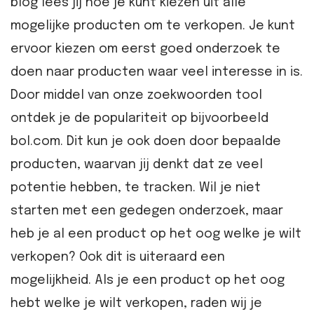
blog lees jij hoe je kunt kiezen uit alle
mogelijke producten om te verkopen. Je kunt
ervoor kiezen om eerst goed onderzoek te
doen naar producten waar veel interesse in is.
Door middel van onze zoekwoorden tool
ontdek je de populariteit op bijvoorbeeld
bol.com. Dit kun je ook doen door bepaalde
producten, waarvan jij denkt dat ze veel
potentie hebben, te tracken. Wil je niet
starten met een gedegen onderzoek, maar
heb je al een product op het oog welke je wilt
verkopen? Ook dit is uiteraard een
mogelijkheid. Als je een product op het oog
hebt welke je wilt verkopen, raden wij je