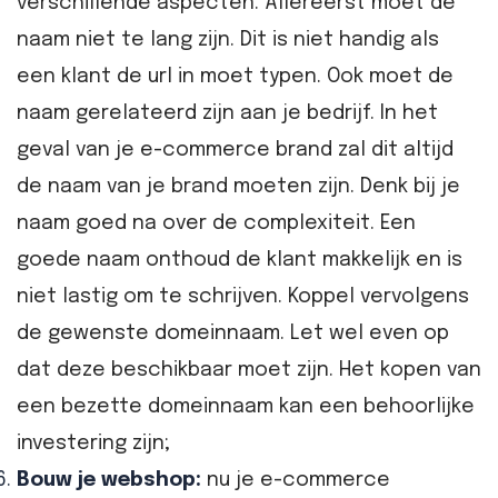
verschillende aspecten. Allereerst moet de
naam niet te lang zijn. Dit is niet handig als
een klant de url in moet typen. Ook moet de
naam gerelateerd zijn aan je bedrijf. In het
geval van je e-commerce brand zal dit altijd
de naam van je brand moeten zijn. Denk bij je
naam goed na over de complexiteit. Een
goede naam onthoud de klant makkelijk en is
niet lastig om te schrijven. Koppel vervolgens
de gewenste domeinnaam. Let wel even op
dat deze beschikbaar moet zijn. Het kopen van
een bezette domeinnaam kan een behoorlijke
investering zijn;
Bouw je webshop:
nu je e-commerce