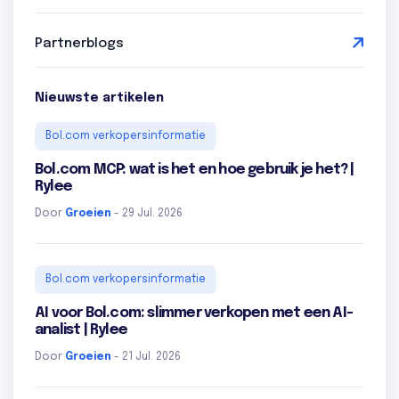
Partnerblogs
Nieuwste artikelen
Bol.com verkopersinformatie
Bol.com MCP: wat is het en hoe gebruik je het? |
Rylee
Door
Groeien
- 29 Jul. 2026
Bol.com verkopersinformatie
AI voor Bol.com: slimmer verkopen met een AI-
analist | Rylee
Door
Groeien
- 21 Jul. 2026