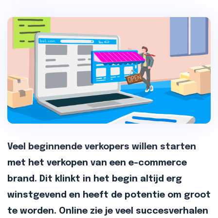
Veel beginnende verkopers willen starten
met het verkopen van een e-commerce
brand. Dit klinkt in het begin altijd erg
winstgevend en heeft de potentie om groot
te worden. Online zie je veel succesverhalen