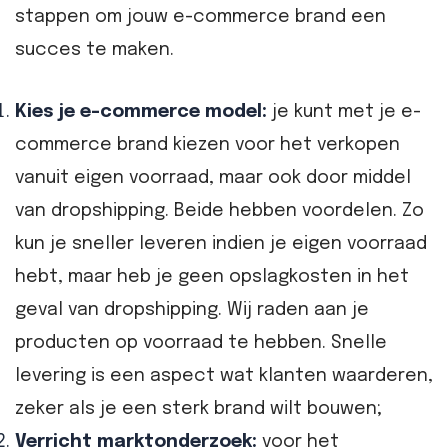
stappen om jouw e-commerce brand een
succes te maken.
Kies je e-commerce model:
je kunt met je e-
commerce brand kiezen voor het verkopen
vanuit eigen voorraad, maar ook door middel
van dropshipping. Beide hebben voordelen. Zo
kun je sneller leveren indien je eigen voorraad
hebt, maar heb je geen opslagkosten in het
geval van dropshipping. Wij raden aan je
producten op voorraad te hebben. Snelle
levering is een aspect wat klanten waarderen,
zeker als je een sterk brand wilt bouwen;
Verricht marktonderzoek:
voor het