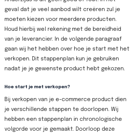
geval dat je veel aanbod wilt creëren zul je
moeten kiezen voor meerdere producten.
Houd hierbij wel rekening met de bereidheid
van je leverancier. In de volgende paragraaf
gaan wij het hebben over hoe je start met het
verkopen. Dit stappenplan kun je gebruiken
nadat je je gewenste product hebt gekozen.
Hoe start je met verkopen?
Bij verkopen van je e-commerce product dien
je verschillende stappen te doorlopen. Wij
hebben een stappenplan in chronologische
volgorde voor je gemaakt. Doorloop deze