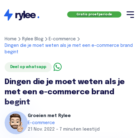
rylee
.
Gratis proefperiode
Home
Rylee Blog
E-commerce
Dingen die je moet weten als je met een e-commerce brand
begint
Deel op whatsapp
Dingen die je moet weten als je
met een e-commerce brand
begint
Groeien met Rylee
E-commerce
21 Nov. 2022 - 7 minuten leestijd