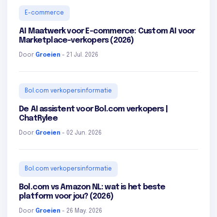
E-commerce
AI Maatwerk voor E-commerce: Custom AI voor
Marketplace-verkopers (2026)
Door
Groeien
- 21 Jul. 2026
Bol.com verkopersinformatie
De AI assistent voor Bol.com verkopers |
ChatRylee
Door
Groeien
- 02 Jun. 2026
Bol.com verkopersinformatie
Bol.com vs Amazon NL: wat is het beste
platform voor jou? (2026)
Door
Groeien
- 26 May. 2026