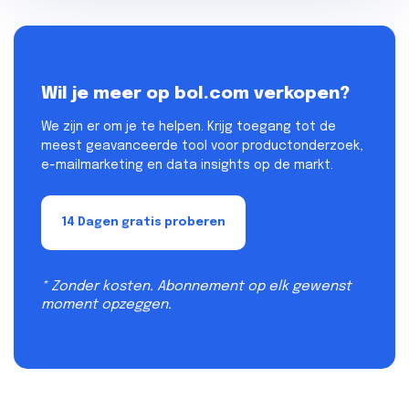
Wil je meer op bol.com verkopen?
We zijn er om je te helpen. Krijg toegang tot de
meest geavanceerde tool voor productonderzoek,
e-mailmarketing en data insights op de markt.
14 Dagen gratis proberen
* Zonder kosten. Abonnement op elk gewenst
moment opzeggen.