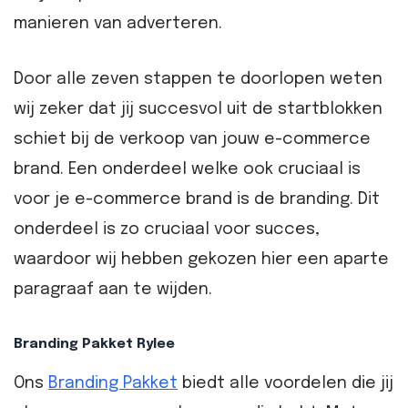
manieren van adverteren.
Door alle zeven stappen te doorlopen weten
wij zeker dat jij succesvol uit de startblokken
schiet bij de verkoop van jouw e-commerce
brand. Een onderdeel welke ook cruciaal is
voor je e-commerce brand is de branding. Dit
onderdeel is zo cruciaal voor succes,
waardoor wij hebben gekozen hier een aparte
paragraaf aan te wijden.
Branding Pakket Rylee
Ons
Branding Pakket
biedt alle voordelen die jij