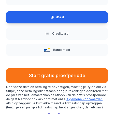
iDeal
Creditcard
Bancontact
Start gratis proefperiode
Door deze data en betaling te bevestigen, machtig je Rylee om via
Stripe, onze betalingsdienstaanbieder, je rekening te debiteren met
de prijs van het lidmaatschap na afloop van de gratis proefperiode.
Je gaat hierdoor ook akkoord met onze
Algemene voorwaarden
.
Altijd opzeggen: Je kunt elke maand je lidmaatschap opzeggen
(tenzij je een jaarlijks lidmaatschap hebt afgesloten, dan elk jaar).