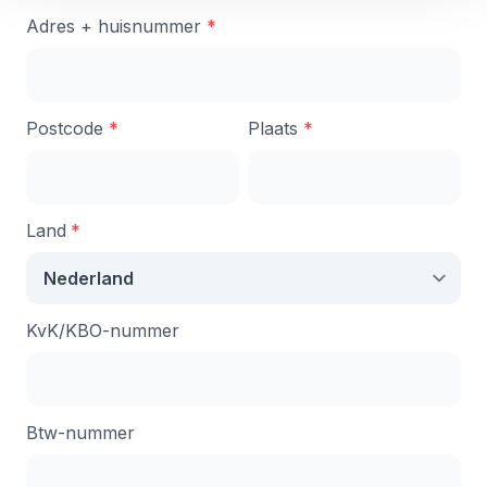
Adres + huisnummer
*
Postcode
*
Plaats
*
Land
*
KvK/KBO-nummer
Btw-nummer