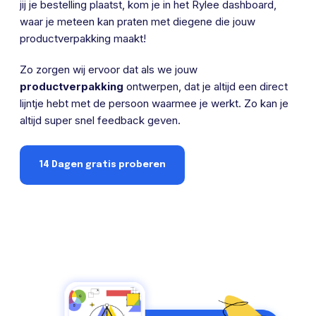
jij je bestelling plaatst, kom je in het Rylee dashboard,
waar je meteen kan praten met diegene die jouw
productverpakking maakt!
Zo zorgen wij ervoor dat als we jouw
productverpakking
ontwerpen, dat je altijd een direct
lijntje hebt met de persoon waarmee je werkt. Zo kan je
altijd super snel feedback geven.
14 Dagen gratis proberen