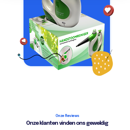
Onze Reviews
Onze klanten vinden ons geweldig