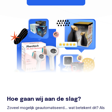
Hoe gaan wij aan de slag?
Zoveel mogelijk geautomatiseerd... wat betekent dit? Als