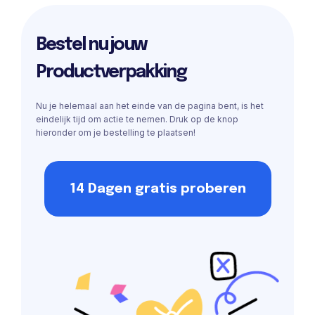
Bestel nu jouw
Productverpakking
Nu je helemaal aan het einde van de pagina bent, is het
eindelijk tijd om actie te nemen. Druk op de knop
hieronder om je bestelling te plaatsen!
14 Dagen gratis proberen