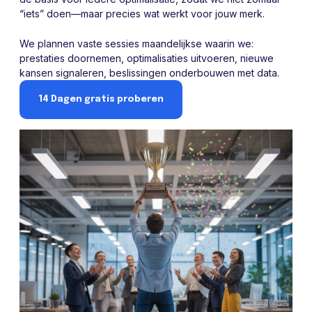
“iets” doen—maar precies wat werkt voor jouw merk.
We plannen vaste sessies maandelijkse waarin we:
prestaties doornemen, optimalisaties uitvoeren, nieuwe
kansen signaleren, beslissingen onderbouwen met data.
14 Dagen gratis proberen