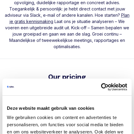
opvolging, duidelijke rapportage en concreet advies.
Toegankelijk & persoonlijk: je hebt direct contact met jouw
adviseur via Slack, e-mail of andere kanalen. Hoe starten?
Plan
je gratis kennismaking
Laat ons je situatie analyseren – We
voeren een uitgebreide audit uit. Kick-off – Samen bepalen we
jouw groeipad en gaan we aan de slag. Groei continu –
Maandelijkse of tweewekelijkse meetings, rapportages en
optimalisaties.
Our pricing
Deze website maakt gebruik van cookies
We gebruiken cookies om content en advertenties te
Premium support
personaliseren, om functies voor social media te bieden
en om ons websiteverkeer te analyseren. Ook delen we