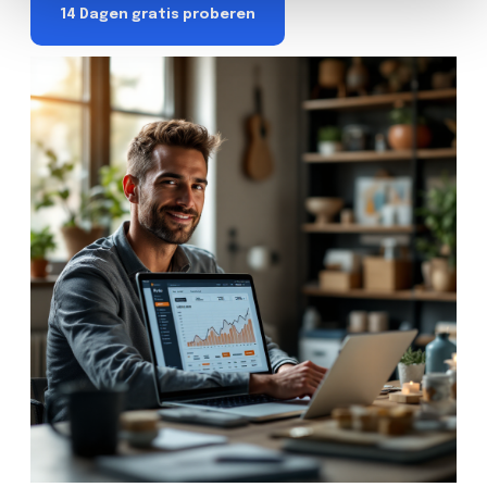
14 Dagen gratis proberen