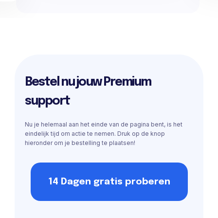
Bestel nu jouw Premium
support
Nu je helemaal aan het einde van de pagina bent, is het
eindelijk tijd om actie te nemen. Druk op de knop
hieronder om je bestelling te plaatsen!
14 Dagen gratis proberen