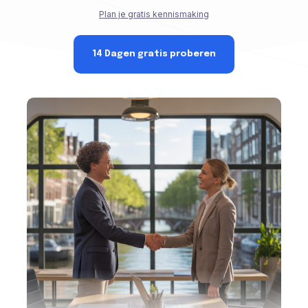
Plan je gratis kennismaking
14 Dagen gratis proberen