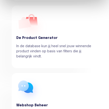
De Product Generator
In de database kun jij heel snel jouw winnende
product vinden op basis van filters die jij
belangrijk vindt.
Webshop Beheer