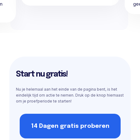
en
gee
Start nu gratis!
Nu je helemaal aan het einde van de pagina bent, is het
eindelijk tijd om actie te nemen. Druk op de knop hiernaast
om je proefperiode te starten!
14 Dagen gratis proberen