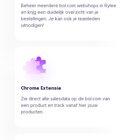
Beheer meerdere bol.com webshops in Rylee
en krijg een duidelijk overzicht van je
bestellingen. Je kan ook je teamleden
uitnodigen!
Chrome Extensie
Zie direct alle salesdata op de bol.com van
een product en track vanaf hier jouw
producten.