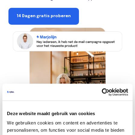
14 Dagen gratis proberen
Deze website maakt gebruik van cookies
We gebruiken cookies om content en advertenties te
personaliseren, om functies voor social media te bieden