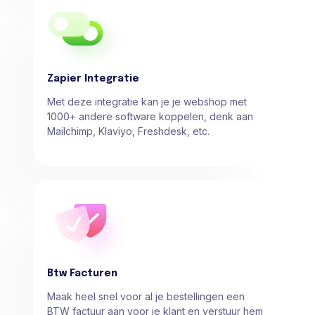
Zapier Integratie
Met deze integratie kan je je webshop met
1000+ andere software koppelen, denk aan
Mailchimp, Klaviyo, Freshdesk, etc.
Btw Facturen
Maak heel snel voor al je bestellingen een
BTW factuur aan voor je klant en verstuur hem