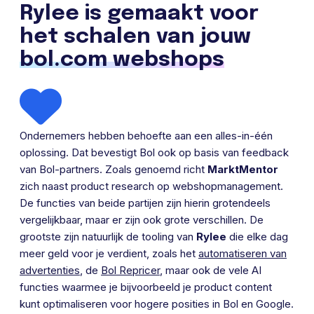
Rylee is gemaakt voor
het schalen van jouw
bol.com webshops
Ondernemers hebben behoefte aan een alles-in-één
oplossing. Dat bevestigt Bol ook op basis van feedback
van Bol-partners. Zoals genoemd richt
MarktMentor
zich naast product research op webshopmanagement.
De functies van beide partijen zijn hierin grotendeels
vergelijkbaar, maar er zijn ook grote verschillen. De
grootste zijn natuurlijk de tooling van
Rylee
die elke dag
meer geld voor je verdient, zoals het
automatiseren van
advertenties
, de
Bol Repricer
, maar ook de vele AI
functies waarmee je bijvoorbeeld je product content
kunt optimaliseren voor hogere posities in Bol en Google.