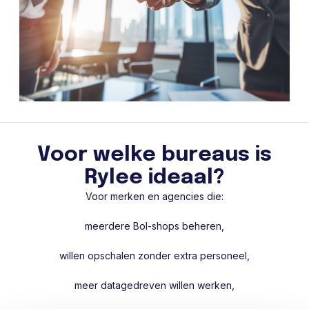
Voor welke bureaus is
Rylee ideaal?
Voor merken en agencies die:
meerdere Bol-shops beheren,
willen opschalen zonder extra personeel,
meer datagedreven willen werken,