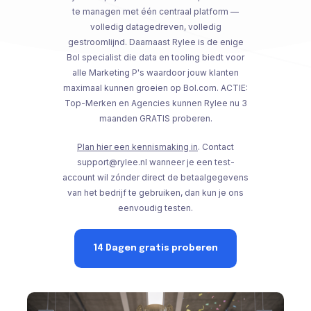
te managen met één centraal platform —
volledig datagedreven, volledig
gestroomlijnd. Daarnaast Rylee is de enige
Bol specialist die data en tooling biedt voor
alle Marketing P's waardoor jouw klanten
maximaal kunnen groeien op Bol.com. ACTIE:
Top-Merken en Agencies kunnen Rylee nu 3
maanden GRATIS proberen.
Plan hier een kennismaking in
. Contact
support@rylee.nl
wanneer je een test-
account wil zónder direct de betaalgegevens
van het bedrijf te gebruiken, dan kun je ons
eenvoudig testen.
14 Dagen gratis proberen