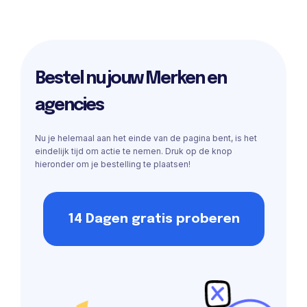
Bestel nu jouw Merken en
agencies
Nu je helemaal aan het einde van de pagina bent, is het
eindelijk tijd om actie te nemen. Druk op de knop
hieronder om je bestelling te plaatsen!
14 Dagen gratis proberen