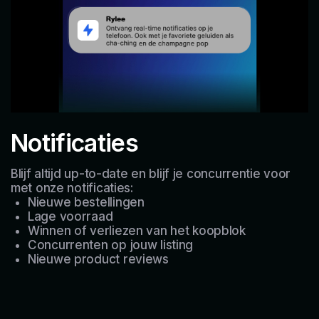
Notificaties
Blijf altijd up-to-date en blijf je concurrentie voor
met onze notificaties:
Nieuwe bestellingen
Lage voorraad
Winnen of verliezen van het koopblok
Concurrenten op jouw listing
Nieuwe product reviews