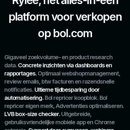
platform
voor verkopen
op bol.com
Gigaveel zoekvolume- en product research
data.
Concrete inzichten via dashboards en
rapportages.
Optimaal webshopmanagement,
review emails, btw facturen en razendsnelle
notificaties.
Ultieme tijdbesparing door
automatisering.
Bol repricer koopblok. Bol
repricer eigen merk, Advertenties optimaliseren.
LVB box-size checker.
Uitgebreide,
gebruiksvriendelijke mobiele app en Chrome