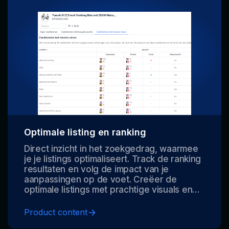
Optimale listing en ranking
Direct inzicht in het zoekgedrag, waarmee
je je listings optimaliseert. Track de ranking
resultaten en volg de impact van je
aanpassingen op de voet. Creëer de
optimale listings met prachtige visuals en
onze listing AI.
Product content