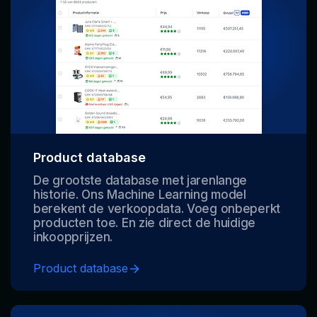
Product database
De grootste database met jarenlange
historie. Ons Machine Learning model
berekent de verkoopdata. Voeg onbeperkt
producten toe. En zie direct de huidige
inkoopprijzen.
Product database