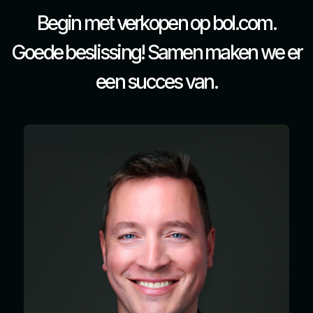
Begin met verkopen op bol.com.
Goede beslissing!
Samen maken we er
een succes van.