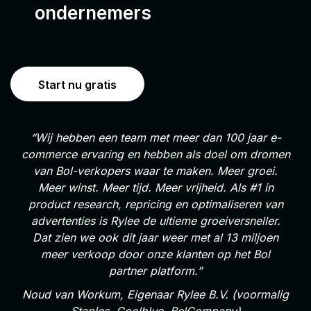
ondernemers
Start nu gratis
“Wij hebben een team met meer dan 100 jaar e-
commerce ervaring en hebben als doel om dromen
van Bol-verkopers waar te maken. Meer groei.
Meer winst. Meer tijd. Meer vrijheid. Als #1 in
product research, repricing en optimaliseren van
advertenties is Rylee de ultieme groeiversneller.
Dat zien we ook dit jaar weer met al 13 miljoen
meer verkoop door onze klanten op het Bol
partner platform.”
Noud van Workum, Eigenaar Rylee B.V. (voormalig