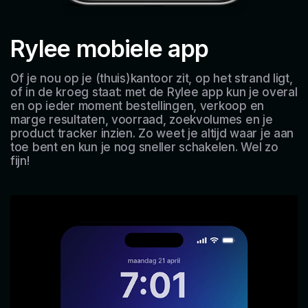
Rylee mobiele app
Of je nou op je (thuis)kantoor zit, op het strand ligt,
of in de kroeg staat: met de Rylee app kun je overal
en op ieder moment bestellingen, verkoop en
marge resultaten, voorraad, zoekvolumes en je
product tracker inzien. Zo weet je altijd waar je aan
toe bent en kun je nog sneller schakelen. Wel zo
fijn!