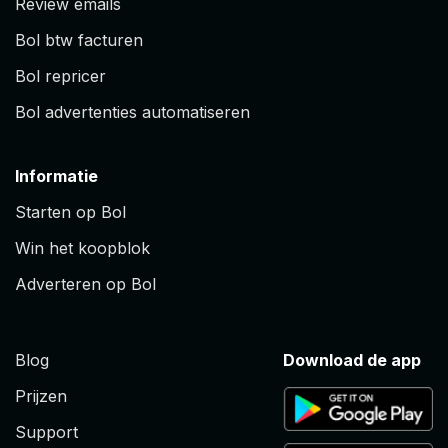
Review emails
Bol btw facturen
Bol repricer
Bol advertenties automatiseren
Informatie
Starten op Bol
Win het koopblok
Adverteren op Bol
Blog
Download de app
Prijzen
Support