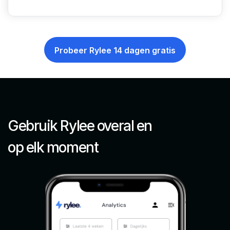
Probeer Rylee 14 dagen gratis
Gebruik Rylee overal en
op elk moment