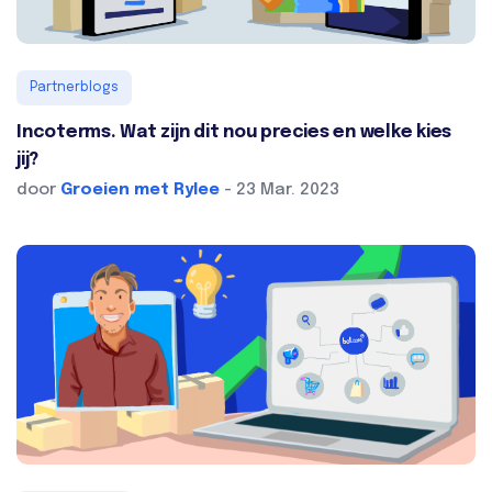
Partnerblogs
Incoterms. Wat zijn dit nou precies en welke kies
jij?
door
Groeien met Rylee
- 23 Mar. 2023