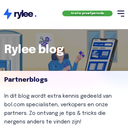
rylee
.
Gratis proefperiode
Rylee blog
Partnerblogs
In dit blog wordt extra kennis gedeeld van
bol.com specialisten, verkopers en onze
partners. Zo ontvang je tips & tricks die
nergens anders te vinden zijn!