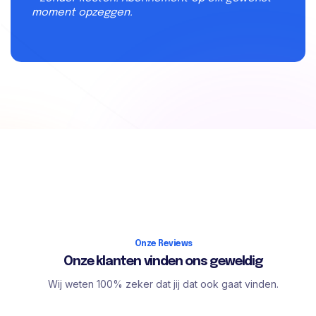
moment opzeggen.
Onze Reviews
Onze klanten vinden ons geweldig
Wij weten 100% zeker dat jij dat ook gaat vinden.