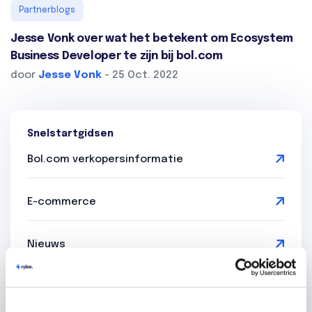
Partnerblogs
Jesse Vonk over wat het betekent om Ecosystem
Business Developer te zijn bij bol.com
door
Jesse Vonk
- 25 Oct. 2022
Snelstartgidsen
Bol.com verkopersinformatie
E-commerce
Nieuws
Partnerblogs