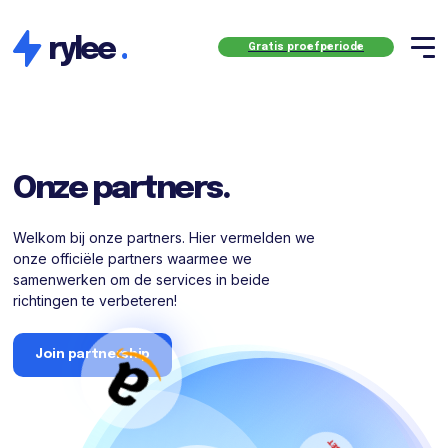
rylee
.
Gratis proefperiode
Onze partners.
Welkom bij onze partners. Hier vermelden we
onze officiële partners waarmee we
samenwerken om de services in beide
richtingen te verbeteren!
Join partnership