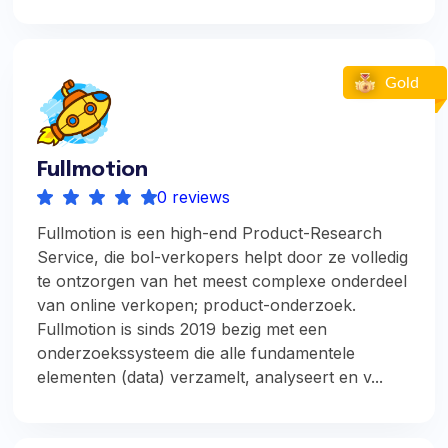
Fullmotion
0 reviews
Fullmotion is een high-end Product-Research
Service, die bol-verkopers helpt door ze volledig
te ontzorgen van het meest complexe onderdeel
van online verkopen; product-onderzoek.
Fullmotion is sinds 2019 bezig met een
onderzoekssysteem die alle fundamentele
elementen (data) verzamelt, analyseert en v...