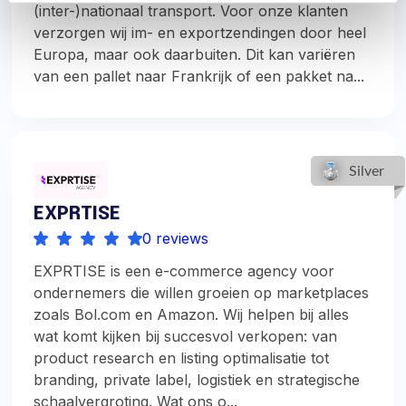
(inter-)nationaal transport. Voor onze klanten
verzorgen wij im- en exportzendingen door heel
Europa, maar ook daarbuiten. Dit kan variëren
van een pallet naar Frankrijk of een pakket na...
EXPRTISE
0 reviews
EXPRTISE is een e-commerce agency voor
ondernemers die willen groeien op marketplaces
zoals Bol.com en Amazon. Wij helpen bij alles
wat komt kijken bij succesvol verkopen: van
product research en listing optimalisatie tot
branding, private label, logistiek en strategische
schaalvergroting. Wat ons o...