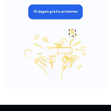
14 dagen gratis proberen