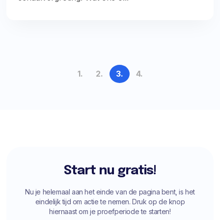
1.
2.
3.
4.
Start nu gratis!
Nu je helemaal aan het einde van de pagina bent, is het
eindelijk tijd om actie te nemen. Druk op de knop
hiernaast om je proefperiode te starten!