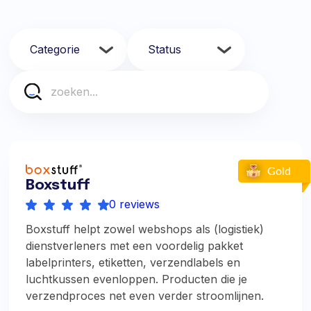
Boxstuff
0 reviews
Boxstuff helpt zowel webshops als (logistiek)
dienstverleners met een voordelig pakket
labelprinters, etiketten, verzendlabels en
luchtkussen evenloppen. Producten die je
verzendproces net even verder stroomlijnen.