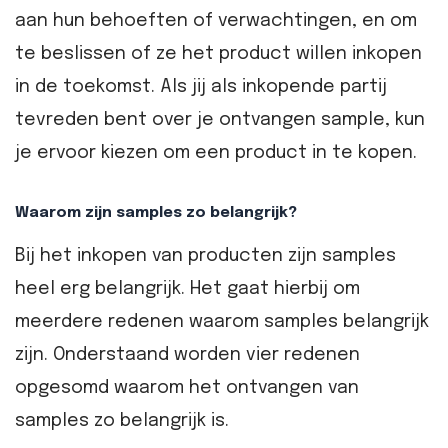
aan hun behoeften of verwachtingen, en om
te beslissen of ze het product willen inkopen
in de toekomst. Als jij als inkopende partij
tevreden bent over je ontvangen sample, kun
je ervoor kiezen om een product in te kopen.
Waarom zijn samples zo belangrijk?
Bij het inkopen van producten zijn samples
heel erg belangrijk. Het gaat hierbij om
meerdere redenen waarom samples belangrijk
zijn. Onderstaand worden vier redenen
opgesomd waarom het ontvangen van
samples zo belangrijk is.