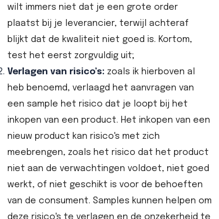
wilt immers niet dat je een grote order
plaatst bij je leverancier, terwijl achteraf
blijkt dat de kwaliteit niet goed is. Kortom,
test het eerst zorgvuldig uit;
Verlagen van risico’s:
zoals ik hierboven al
heb benoemd, verlaagd het aanvragen van
een sample het risico dat je loopt bij het
inkopen van een product. Het inkopen van een
nieuw product kan risico's met zich
meebrengen, zoals het risico dat het product
niet aan de verwachtingen voldoet, niet goed
werkt, of niet geschikt is voor de behoeften
van de consument. Samples kunnen helpen om
deze risico's te verlagen en de onzekerheid te