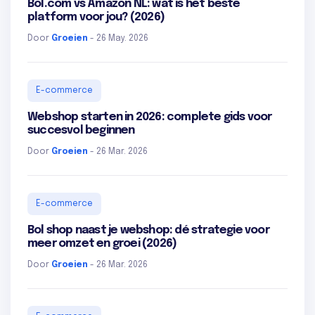
Bol.com vs Amazon NL: wat is het beste
platform voor jou? (2026)
Door
Groeien
- 26 May. 2026
E-commerce
Webshop starten in 2026: complete gids voor
succesvol beginnen
Door
Groeien
- 26 Mar. 2026
E-commerce
Bol shop naast je webshop: dé strategie voor
meer omzet en groei (2026)
Door
Groeien
- 26 Mar. 2026