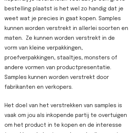
bestelling plaatst is het wel zo handig dat je
weet wat je precies in gaat kopen. Samples
kunnen worden verstrekt in allerlei soorten en
maten. Ze kunnen worden verstrekt in de
vorm van kleine verpakkingen,
proefverpakkingen, staaltjes, monsters of
andere vormen van productpresentatie.
Samples kunnen worden verstrekt door
fabrikanten en verkopers.
Het doel van het verstrekken van samples is
vaak om jou als inkopende partij te overtuigen
om het product in te kopen en de interesse