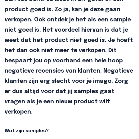
product goed is. Zo ja, kan je deze gaan
verkopen. Ook ontdek je het als een sample
niet goed is. Het voordeel hiervan is dat je
weet dat het product niet goed is. Je hoeft
het dan ook niet meer te verkopen. Dit
bespaart jou op voorhand een hele hoop
negatieve recensies van klanten. Negatieve
klanten zijn erg slecht voor je imago. Zorg
er dus altijd voor dat jij samples gaat
vragen als je een nieuw product wilt
verkopen.
Wat zijn samples?