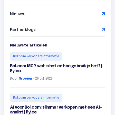
Nieuws
Partnerblogs
Nieuwste artikelen
Bol.com verkopersinformatie
Bol.com MCP: wat is het en hoe gebruik je het? |
Rylee
Door
Groeien
- 29 Jul. 2026
Bol.com verkopersinformatie
AI voor Bol.com: slimmer verkopen met een AI-
analist | Rylee