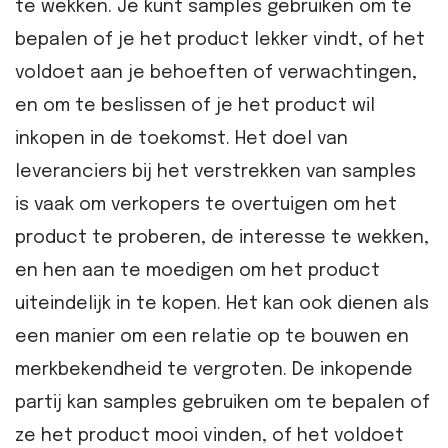
te wekken. Je kunt samples gebruiken om te
bepalen of je het product lekker vindt, of het
voldoet aan je behoeften of verwachtingen,
en om te beslissen of je het product wil
inkopen in de toekomst. Het doel van
leveranciers bij het verstrekken van samples
is vaak om verkopers te overtuigen om het
product te proberen, de interesse te wekken,
en hen aan te moedigen om het product
uiteindelijk in te kopen. Het kan ook dienen als
een manier om een relatie op te bouwen en
merkbekendheid te vergroten. De inkopende
partij kan samples gebruiken om te bepalen of
ze het product mooi vinden, of het voldoet