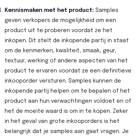
Kennismaken met het product:
Samples
geven verkopers de mogelijkheid om een
product uit te proberen voordat ze het
inkopen. Dit stelt de inkopende partij in staat
om de kenmerken, kwaliteit, smaak, geur,
textuur, werking of andere aspecten van het
product te ervaren voordat ze een definitieve
inkooporder versturen. Samples kunnen de
inkopende partij helpen om te bepalen of het
product aan hun verwachtingen voldoet en of
het de moeite waard is om in te kopen. Zeker
in het geval van grote inkooporders is het
belangrijk dat je samples aan gaat vragen. Je