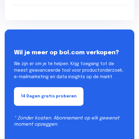
Wil je meer op bol.com verkopen?
We zijn er om je te helpen. Krijg toegang tot de
meest geavanceerde tool voor productonderzoek,
e-mailmarketing en data insights op de markt.
14 Dagen gratis proberen
* Zonder kosten. Abonnement op elk gewenst
moment opzeggen.