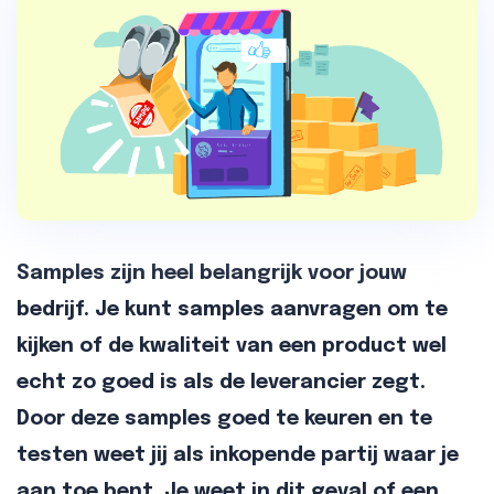
Samples zijn heel belangrijk voor jouw
bedrijf. Je kunt samples aanvragen om te
kijken of de kwaliteit van een product wel
echt zo goed is als de leverancier zegt.
Door deze samples goed te keuren en te
testen weet jij als inkopende partij waar je
aan toe bent. Je weet in dit geval of een