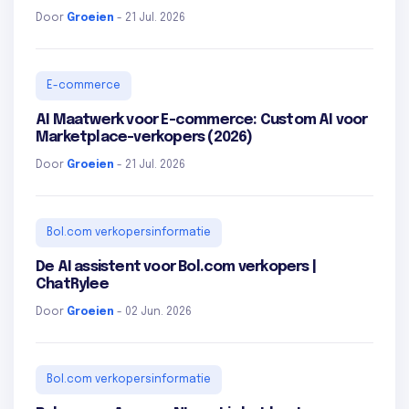
Door
Groeien
- 21 Jul. 2026
E-commerce
AI Maatwerk voor E-commerce: Custom AI voor
Marketplace-verkopers (2026)
Door
Groeien
- 21 Jul. 2026
Bol.com verkopersinformatie
De AI assistent voor Bol.com verkopers |
ChatRylee
Door
Groeien
- 02 Jun. 2026
Bol.com verkopersinformatie