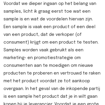
Voordat we dieper ingaan op het belang van
samples, licht ik graag eerst toe wat een
sample is en wat de voordelen hiervan zijn.
Een sample is vaak een product of een deel
van een product, dat de verkoper (of
consument) krijgt om een product te testen.
Samples worden vaak gebruikt als een
marketing- en promotiestrategie om
consumenten aan te moedigen om nieuwe
producten te proberen en vertrouwd te raken
met het product voordat ze tot aankoop
overgaan. In het geval van de inkopende partij
is een sample het product dat je in wilt gaan
kopen bij je leverancier. Voordat je een grote