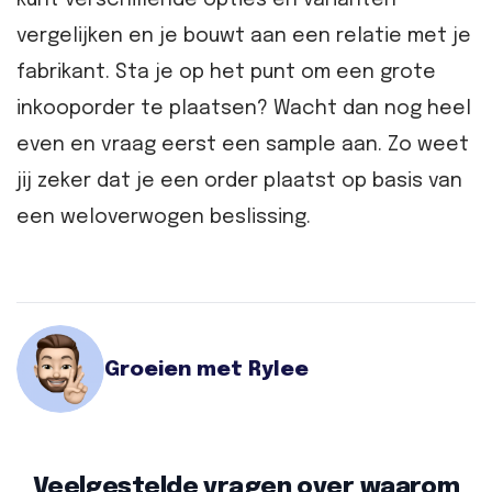
kunt verschillende opties en varianten
vergelijken en je bouwt aan een relatie met je
fabrikant. Sta je op het punt om een grote
inkooporder te plaatsen? Wacht dan nog heel
even en vraag eerst een sample aan. Zo weet
jij zeker dat je een order plaatst op basis van
een weloverwogen beslissing.
Groeien met Rylee
Veelgestelde vragen over waarom