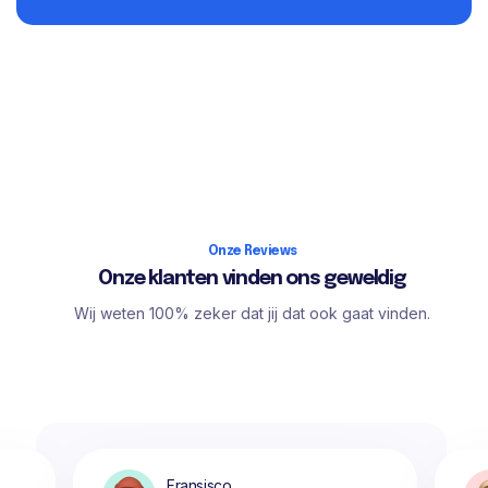
Onze Reviews
Onze klanten vinden ons geweldig
Wij weten 100% zeker dat jij dat ook gaat vinden.
Fransisco