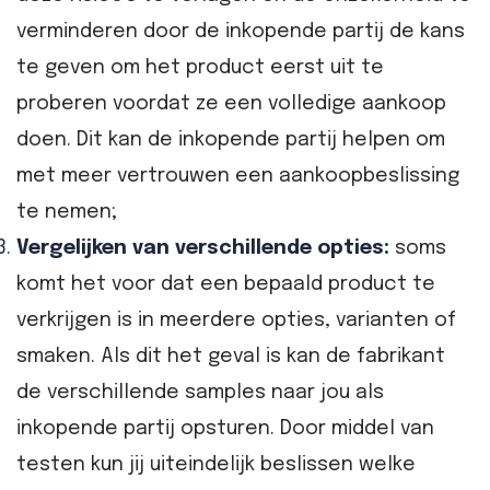
verminderen door de inkopende partij de kans
te geven om het product eerst uit te
proberen voordat ze een volledige aankoop
doen. Dit kan de inkopende partij helpen om
met meer vertrouwen een aankoopbeslissing
te nemen;
Vergelijken van verschillende opties:
soms
komt het voor dat een bepaald product te
verkrijgen is in meerdere opties, varianten of
smaken. Als dit het geval is kan de fabrikant
de verschillende samples naar jou als
inkopende partij opsturen. Door middel van
testen kun jij uiteindelijk beslissen welke