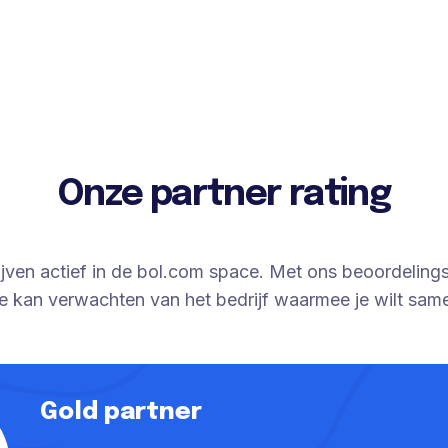
Onze partner rating
rijven actief in de bol.com space. Met ons beoordelin
je kan verwachten van het bedrijf waarmee je wilt sa
Gold partner