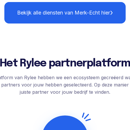
Bekijk alle diensten van Merk-Echt hier
Het Rylee partnerplatfor
atform van Rylee hebben we een ecosysteem gecreëerd waa
ste partners voor jouw hebben geselecteerd. Op deze manier
juiste partner voor jouw bedrijf te vinden.