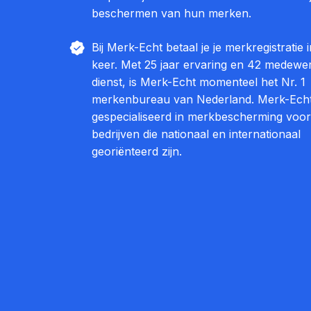
beschermen van hun merken.
Bij Merk-Echt betaal je je merkregistratie 
keer. Met 25 jaar ervaring en 42 medewer
dienst, is Merk-Echt momenteel het Nr. 1
merkenbureau van Nederland. Merk-Echt
gespecialiseerd in merkbescherming vo
bedrijven die nationaal en internationaal
georiënteerd zijn.