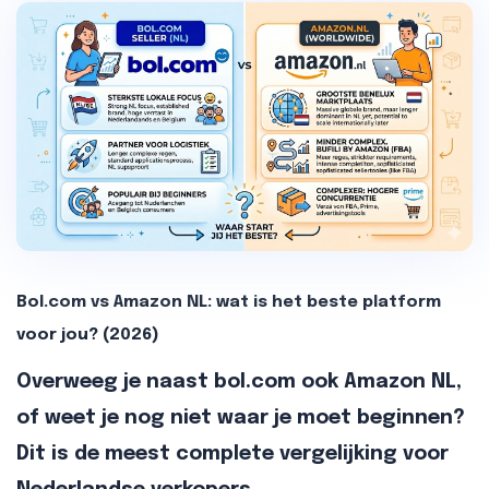
Bol.com vs Amazon NL: wat is het beste platform
voor jou? (2026)
Overweeg je naast bol.com ook Amazon NL,
of weet je nog niet waar je moet beginnen?
Dit is de meest complete vergelijking voor