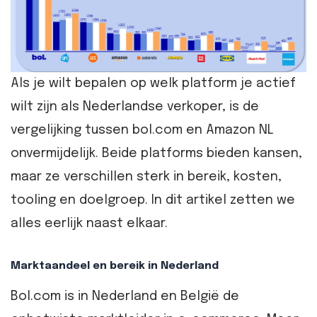
Als je wilt bepalen op welk platform je actief
wilt zijn als Nederlandse verkoper, is de
vergelijking tussen bol.com en Amazon NL
onvermijdelijk. Beide platforms bieden kansen,
maar ze verschillen sterk in bereik, kosten,
tooling en doelgroep. In dit artikel zetten we
alles eerlijk naast elkaar.
Marktaandeel en bereik in Nederland
Bol.com is in Nederland en België de