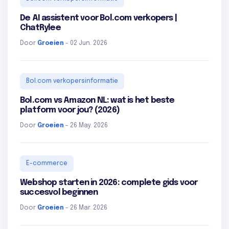
De AI assistent voor Bol.com verkopers |
ChatRylee
Door
Groeien
- 02 Jun. 2026
Bol.com verkopersinformatie
Bol.com vs Amazon NL: wat is het beste
platform voor jou? (2026)
Door
Groeien
- 26 May. 2026
E-commerce
Webshop starten in 2026: complete gids voor
succesvol beginnen
Door
Groeien
- 26 Mar. 2026