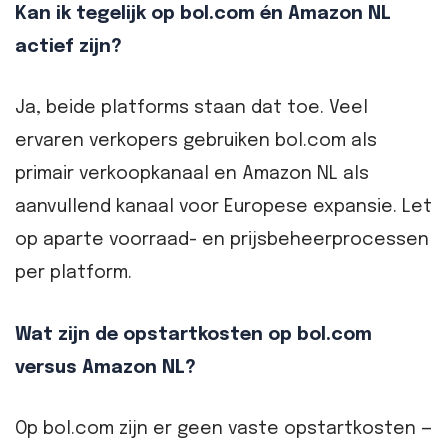
Kan ik tegelijk op bol.com én Amazon NL
actief zijn?
Ja, beide platforms staan dat toe. Veel
ervaren verkopers gebruiken bol.com als
primair verkoopkanaal en Amazon NL als
aanvullend kanaal voor Europese expansie. Let
op aparte voorraad- en prijsbeheerprocessen
per platform.
Wat zijn de opstartkosten op bol.com
versus Amazon NL?
Op bol.com zijn er geen vaste opstartkosten —