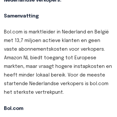
Nederlandse verkopers.
Samenvatting
Bol.com is marktleider in Nederland en België
met 13,7 miljoen actieve klanten en geen
vaste abonnementskosten voor verkopers.
Amazon NL biedt toegang tot Europese
markten, maar vraagt hogere instapkosten en
heeft minder lokaal bereik. Voor de meeste
startende Nederlandse verkopers is bol.com
het sterkste vertrekpunt.
Bol.com