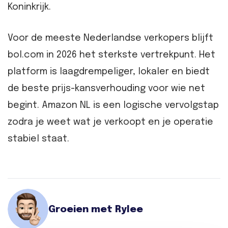
Koninkrijk.
Voor de meeste Nederlandse verkopers blijft
bol.com in 2026 het sterkste vertrekpunt. Het
platform is laagdrempeliger, lokaler en biedt
de beste prijs-kansverhouding voor wie net
begint. Amazon NL is een logische vervolgstap
zodra je weet wat je verkoopt en je operatie
stabiel staat.
Groeien met Rylee