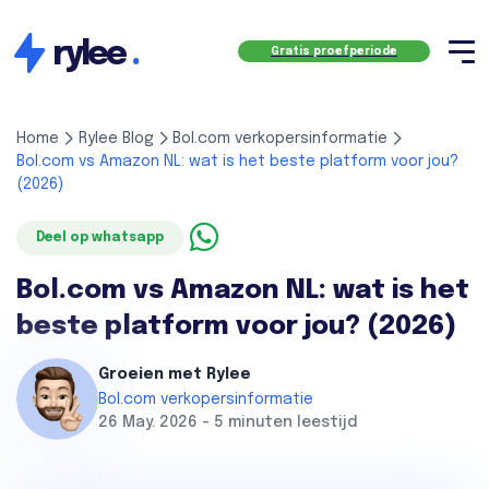
rylee
.
Gratis proefperiode
Home
Rylee Blog
Bol.com verkopersinformatie
Bol.com vs Amazon NL: wat is het beste platform voor jou?
(2026)
Deel op whatsapp
Bol.com vs Amazon NL: wat is het
beste platform voor jou? (2026)
Groeien met Rylee
Bol.com verkopersinformatie
26 May. 2026 - 5 minuten leestijd