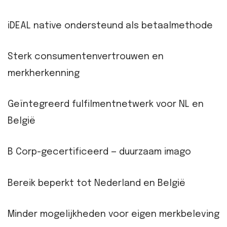
iDEAL native ondersteund als betaalmethode
Sterk consumentenvertrouwen en
merkherkenning
Geïntegreerd fulfilmentnetwerk voor NL en
België
B Corp-gecertificeerd — duurzaam imago
Bereik beperkt tot Nederland en België
Minder mogelijkheden voor eigen merkbeleving