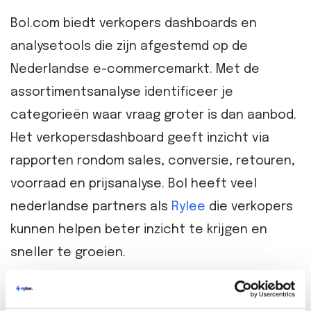
Bol.com biedt verkopers dashboards en
analysetools die zijn afgestemd op de
Nederlandse e-commercemarkt. Met de
assortimentsanalyse identificeer je
categorieën waar vraag groter is dan aanbod.
Het verkopersdashboard geeft inzicht via
rapporten rondom sales, conversie, retouren,
voorraad en prijsanalyse. Bol heeft veel
nederlandse partners als
Rylee
die verkopers
kunnen helpen beter inzicht te krijgen en
sneller te groeien.
Amazon NL: mondiale tooling met