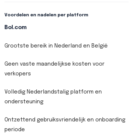
Voordelen en nadelen per platform
Bol.com
Grootste bereik in Nederland en België
Geen vaste maandelijkse kosten voor
verkopers
Volledig Nederlandstalig platform en
ondersteuning
Ontzettend gebruiksvriendelijk en onboarding
periode