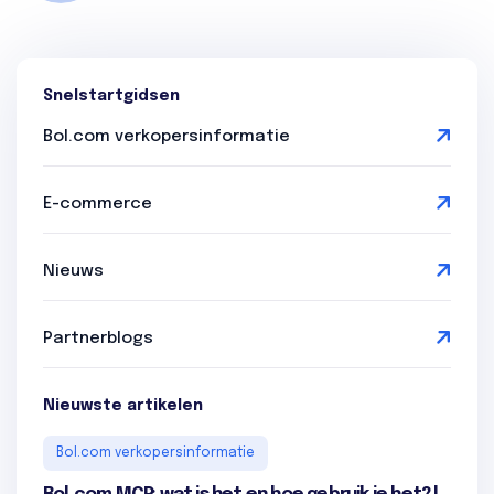
Snelstartgidsen
Bol.com verkopersinformatie
E-commerce
Nieuws
Partnerblogs
Nieuwste artikelen
Bol.com verkopersinformatie