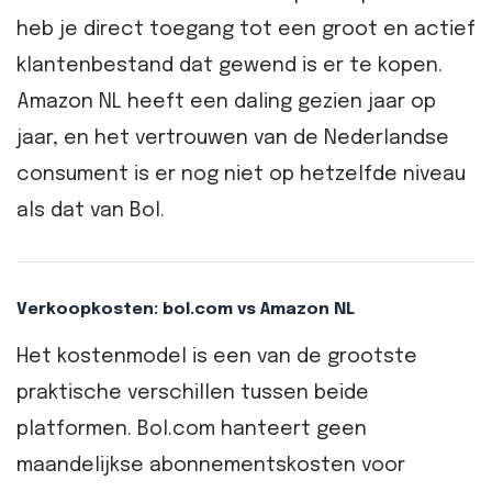
heb je direct toegang tot een groot en actief
klantenbestand dat gewend is er te kopen.
Amazon NL heeft een daling gezien jaar op
jaar, en het vertrouwen van de Nederlandse
consument is er nog niet op hetzelfde niveau
als dat van Bol.
Verkoopkosten: bol.com vs Amazon NL
Het kostenmodel is een van de grootste
praktische verschillen tussen beide
platformen. Bol.com hanteert geen
maandelijkse abonnementskosten voor