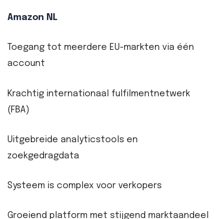
Amazon NL
Toegang tot meerdere EU-markten via één
account
Krachtig internationaal fulfilmentnetwerk
(FBA)
Uitgebreide analyticstools en
zoekgedragdata
Systeem is complex voor verkopers
Groeiend platform met stijgend marktaandeel