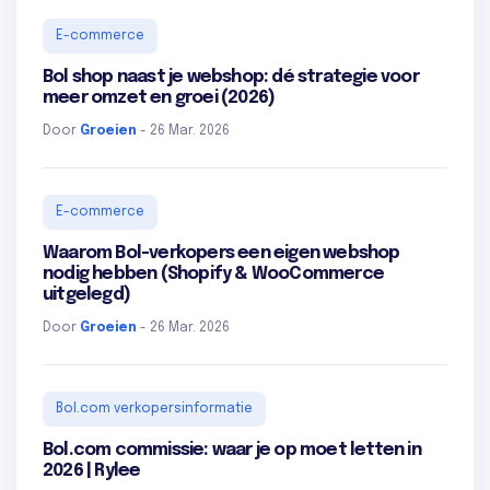
E-commerce
Bol shop naast je webshop: dé strategie voor
meer omzet en groei (2026)
Door
Groeien
- 26 Mar. 2026
E-commerce
Waarom Bol-verkopers een eigen webshop
nodig hebben (Shopify & WooCommerce
uitgelegd)
Door
Groeien
- 26 Mar. 2026
Bol.com verkopersinformatie
Bol.com commissie: waar je op moet letten in
2026 | Rylee