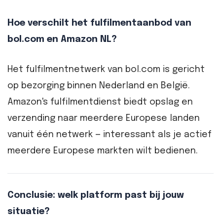
Hoe verschilt het fulfilmentaanbod van
bol.com en Amazon NL?
Het fulfilmentnetwerk van bol.com is gericht
op bezorging binnen Nederland en België.
Amazon's fulfilmentdienst biedt opslag en
verzending naar meerdere Europese landen
vanuit één netwerk — interessant als je actief
meerdere Europese markten wilt bedienen.
Conclusie: welk platform past bij jouw
situatie?