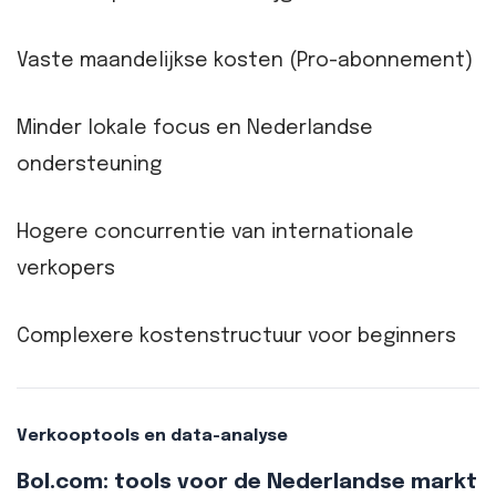
Vaste maandelijkse kosten (Pro-abonnement)
Minder lokale focus en Nederlandse
ondersteuning
Hogere concurrentie van internationale
verkopers
Complexere kostenstructuur voor beginners
Verkooptools en data-analyse
Bol.com: tools voor de Nederlandse markt