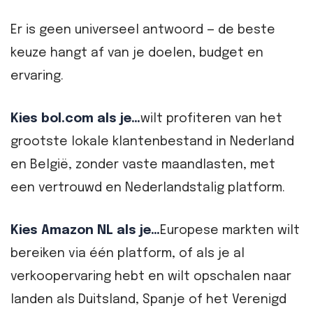
Er is geen universeel antwoord — de beste
keuze hangt af van je doelen, budget en
ervaring.
Kies bol.com als je…
wilt profiteren van het
grootste lokale klantenbestand in Nederland
en België, zonder vaste maandlasten, met
een vertrouwd en Nederlandstalig platform.
Kies Amazon NL als je…
Europese markten wilt
bereiken via één platform, of als je al
verkoopervaring hebt en wilt opschalen naar
landen als Duitsland, Spanje of het Verenigd