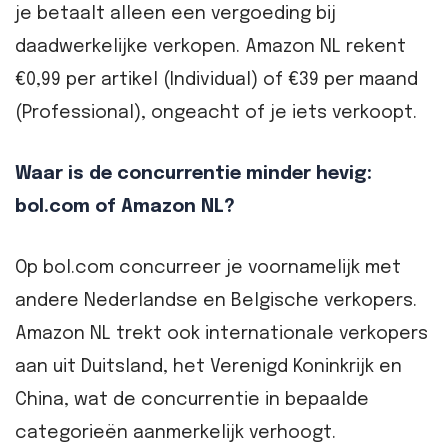
je betaalt alleen een vergoeding bij
daadwerkelijke verkopen. Amazon NL rekent
€0,99 per artikel (Individual) of €39 per maand
(Professional), ongeacht of je iets verkoopt.
Waar is de concurrentie minder hevig:
bol.com of Amazon NL?
Op bol.com concurreer je voornamelijk met
andere Nederlandse en Belgische verkopers.
Amazon NL trekt ook internationale verkopers
aan uit Duitsland, het Verenigd Koninkrijk en
China, wat de concurrentie in bepaalde
categorieën aanmerkelijk verhoogt.