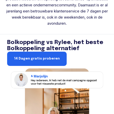
en een actieve ondernemerscommunity. Daarnaast is er al
jarenlang een betrouwbare klantenservice die 7 dagen per
week bereikbaar is, ook in de weekenden, ook in de
avonduren.
Bolkoppeling vs Rylee, het beste
Bolkoppeling alternatief
14 Dagen gratis proberen