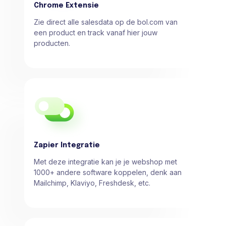
Chrome Extensie
Zie direct alle salesdata op de bol.com van
een product en track vanaf hier jouw
producten.
Zapier Integratie
Met deze integratie kan je je webshop met
1000+ andere software koppelen, denk aan
Mailchimp, Klaviyo, Freshdesk, etc.