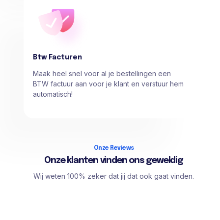
Btw Facturen
Maak heel snel voor al je bestellingen een
BTW factuur aan voor je klant en verstuur hem
automatisch!
Onze Reviews
Onze klanten vinden ons geweldig
Wij weten 100% zeker dat jij dat ook gaat vinden.