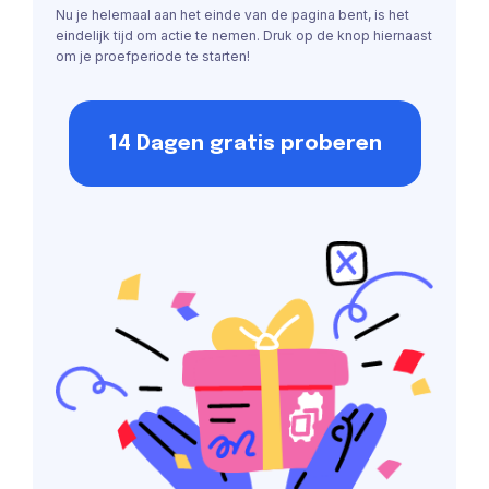
Nu je helemaal aan het einde van de pagina bent, is het
eindelijk tijd om actie te nemen. Druk op de knop hiernaast
om je proefperiode te starten!
14 Dagen gratis proberen