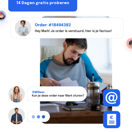
14 Dagen gratis proberen