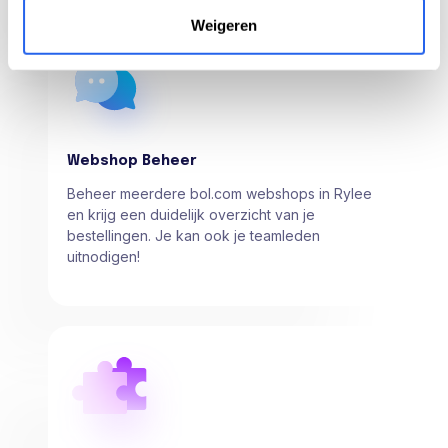
Weigeren
Webshop Beheer
Beheer meerdere bol.com webshops in Rylee
en krijg een duidelijk overzicht van je
bestellingen. Je kan ook je teamleden
uitnodigen!