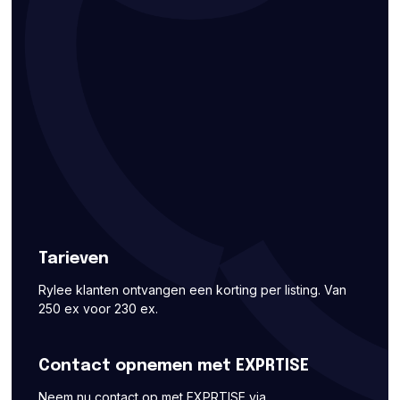
Tarieven
Rylee klanten ontvangen een korting per listing. Van
250 ex voor 230 ex.
Contact opnemen met EXPRTISE
Neem nu contact op met EXPRTISE via