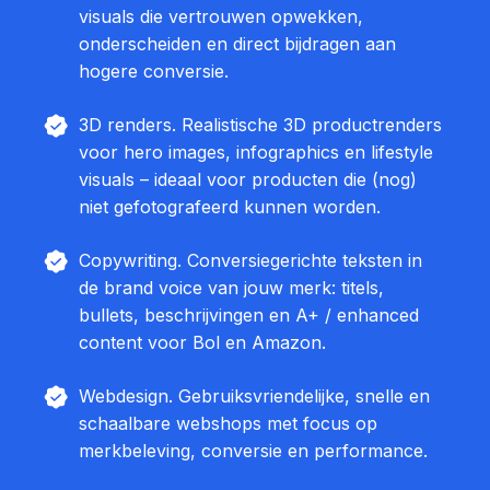
visuals die vertrouwen opwekken,
onderscheiden en direct bijdragen aan
hogere conversie.
3D renders. Realistische 3D productrenders
voor hero images, infographics en lifestyle
visuals – ideaal voor producten die (nog)
niet gefotografeerd kunnen worden.
Copywriting. Conversiegerichte teksten in
de brand voice van jouw merk: titels,
bullets, beschrijvingen en A+ / enhanced
content voor Bol en Amazon.
Webdesign. Gebruiksvriendelijke, snelle en
schaalbare webshops met focus op
merkbeleving, conversie en performance.