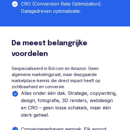
CRO (Conversion Rate Optimization).
Datagedreven optimalisatie.
De meest belangrijke
voordelen
Gespecialiseerd in Bol.com en Amazon. Geen
algemene marketingpraat, maar diepgaande
marketplace-kennis die direct impact heeft op
zichtbaarheid en conversie.
Alles onder één dak. Strategie, copywriting,
design, fotografie, 3D renders, webdesign
en CRO – geen losse schakels, maar één
sterk geheel.
⁠Conversiegedreven aanpak. Elk woord,