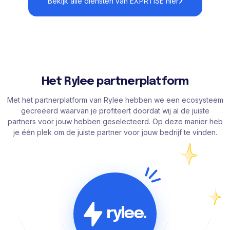
Bekijk alle diensten van EXPRTISE hier
Het Rylee partnerplatform
Met het partnerplatform van Rylee hebben we een ecosysteem
gecreëerd waarvan je profiteert doordat wij al de juiste
partners voor jouw hebben geselecteerd. Op deze manier heb
je één plek om de juiste partner voor jouw bedrijf te vinden.
rylee.