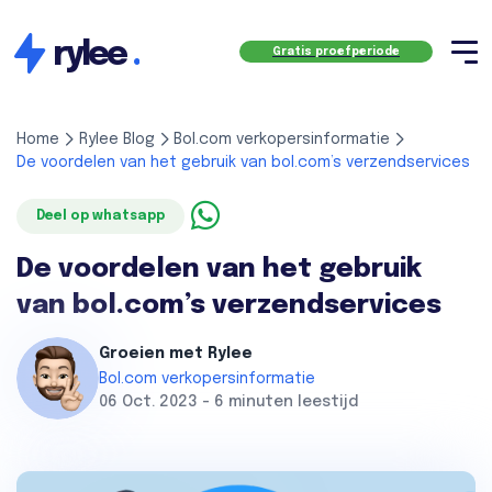
rylee
.
Gratis proefperiode
Home
Rylee Blog
Bol.com verkopersinformatie
De voordelen van het gebruik van bol.com’s verzendservices
Deel op whatsapp
De voordelen van het gebruik
van bol.com’s verzendservices
Groeien met Rylee
Bol.com verkopersinformatie
06 Oct. 2023 - 6 minuten leestijd