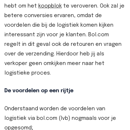
hebt om het
koopblok
te veroveren. Ook zal je
betere conversies ervaren, omdat de
voordelen die bij de logistiek komen kijken
interessant zijn voor je klanten. Bol.com
regelt in dit geval ook de retouren en vragen
over de verzending. Hierdoor heb jij als
verkoper geen omkijken meer naar het
logistieke proces.
De voordelen op een rijtje
Onderstaand worden de voordelen van
logistiek via bol.com (lvb) nogmaals voor je
opgesomd;