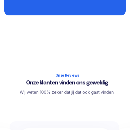
Onze Reviews
Onze klanten vinden ons geweldig
Wij weten 100% zeker dat jij dat ook gaat vinden.