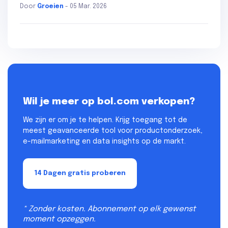
Door
Groeien
- 05 Mar. 2026
Wil je meer op bol.com verkopen?
We zijn er om je te helpen. Krijg toegang tot de
meest geavanceerde tool voor productonderzoek,
e-mailmarketing en data insights op de markt.
14 Dagen gratis proberen
* Zonder kosten. Abonnement op elk gewenst
moment opzeggen.