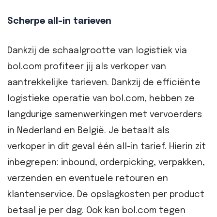
Scherpe all-in tarieven
Dankzij de schaalgrootte van logistiek via
bol.com profiteer jij als verkoper van
aantrekkelijke tarieven. Dankzij de efficiënte
logistieke operatie van bol.com, hebben ze
langdurige samenwerkingen met vervoerders
in Nederland en België. Je betaalt als
verkoper in dit geval één all-in tarief. Hierin zit
inbegrepen: inbound, orderpicking, verpakken,
verzenden en eventuele retouren en
klantenservice. De opslagkosten per product
betaal je per dag. Ook kan bol.com tegen