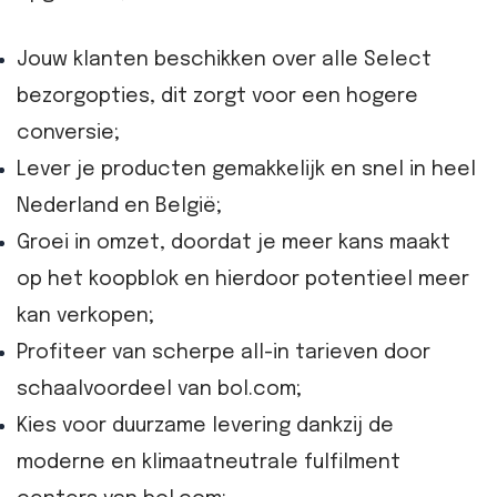
Jouw klanten beschikken over alle Select
bezorgopties, dit zorgt voor een hogere
conversie;
Lever je producten gemakkelijk en snel in heel
Nederland en België;
Groei in omzet, doordat je meer kans maakt
op het koopblok en hierdoor potentieel meer
kan verkopen;
Profiteer van scherpe all-in tarieven door
schaalvoordeel van bol.com;
Kies voor duurzame levering dankzij de
moderne en klimaatneutrale fulfilment