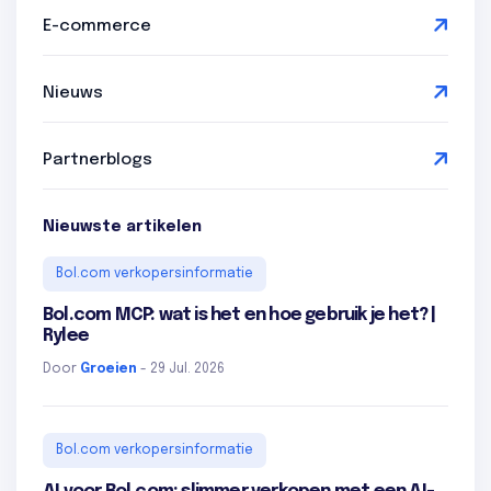
E-commerce
Nieuws
Partnerblogs
Nieuwste artikelen
Bol.com verkopersinformatie
Bol.com MCP: wat is het en hoe gebruik je het? |
Rylee
Door
Groeien
- 29 Jul. 2026
Bol.com verkopersinformatie