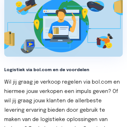
Logistiek via bol.com en de voordelen
Wil jij graag je verkoop regelen via bol.com en
hiermee jouw verkopen een impuls geven? Of
wil jij graag jouw klanten de allerbeste
levering ervaring bieden door gebruik te
maken van de logistieke oplossingen van