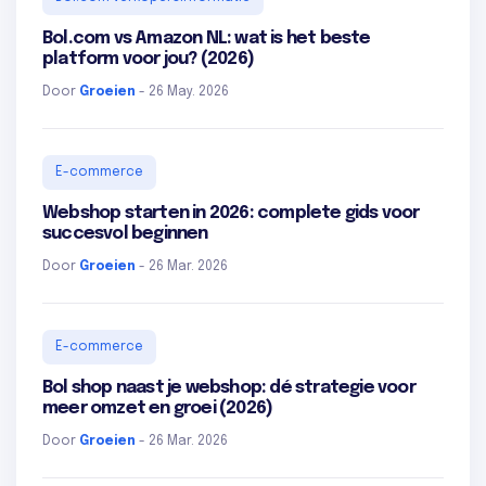
Bol.com vs Amazon NL: wat is het beste
platform voor jou? (2026)
Door
Groeien
- 26 May. 2026
E-commerce
Webshop starten in 2026: complete gids voor
succesvol beginnen
Door
Groeien
- 26 Mar. 2026
E-commerce
Bol shop naast je webshop: dé strategie voor
meer omzet en groei (2026)
Door
Groeien
- 26 Mar. 2026