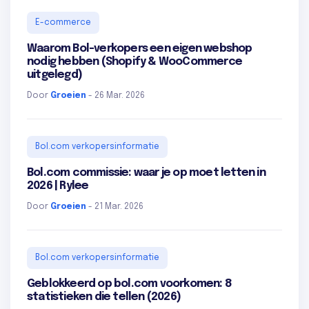
E-commerce
Waarom Bol-verkopers een eigen webshop
nodig hebben (Shopify & WooCommerce
uitgelegd)
Door
Groeien
- 26 Mar. 2026
Bol.com verkopersinformatie
Bol.com commissie: waar je op moet letten in
2026 | Rylee
Door
Groeien
- 21 Mar. 2026
Bol.com verkopersinformatie
Geblokkeerd op bol.com voorkomen: 8
statistieken die tellen (2026)