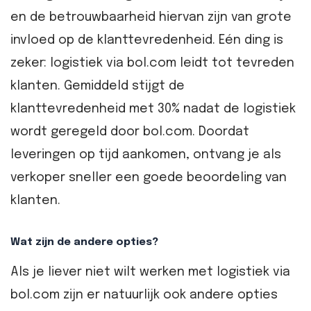
en de betrouwbaarheid hiervan zijn van grote
invloed op de klanttevredenheid. Eén ding is
zeker: logistiek via bol.com leidt tot tevreden
klanten. Gemiddeld stijgt de
klanttevredenheid met 30% nadat de logistiek
wordt geregeld door bol.com. Doordat
leveringen op tijd aankomen, ontvang je als
verkoper sneller een goede beoordeling van
klanten.
Wat zijn de andere opties?
Als je liever niet wilt werken met logistiek via
bol.com zijn er natuurlijk ook andere opties