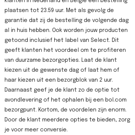
klanten in Nederland en België een bestelling
plaatsen tot 23.59 uur. Met als gevolg de
garantie dat zij de bestelling de volgende dag
al in huis hebben. Ook worden jouw producten
getoond inclusief het label van Select. Dit
geeft klanten het voordeel om te profiteren
van duurzame bezorgopties. Laat de klant
kiezen uit de gewenste dag of laat hem of
haar kiezen uit een bezorgblok van 2 uur.
Daarnaast geef je de klant zo de optie tot
avondlevering of het ophalen bij een bol.com
bezorgpunt. Kortom, de voordelen zijn enorm.
Door de klant meerdere opties te bieden, zorg
je voor meer conversie.