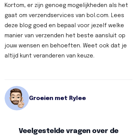
Kortom, er zijn genoeg mogelijkheden als het
gaat om verzendservices van bol.com. Lees
deze blog goed en bepaal voor jezelf welke
manier van verzenden het beste aansluit op
jouw wensen en behoeften. Weet ook dat je
altijd kunt veranderen van keuze.
Groeien met Rylee
Veelgestelde vragen over de