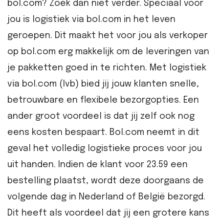
bol.com? Zoek dan niet verder. Speciaal voor
jou is logistiek via bol.com in het leven
geroepen. Dit maakt het voor jou als verkoper
op bol.com erg makkelijk om de leveringen van
je pakketten goed in te richten. Met logistiek
via bol.com (lvb) bied jij jouw klanten snelle,
betrouwbare en flexibele bezorgopties. Een
ander groot voordeel is dat jij zelf ook nog
eens kosten bespaart. Bol.com neemt in dit
geval het volledig logistieke proces voor jou
uit handen. Indien de klant voor 23.59 een
bestelling plaatst, wordt deze doorgaans de
volgende dag in Nederland of België bezorgd.
Dit heeft als voordeel dat jij een grotere kans