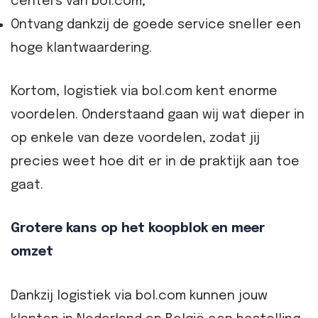
centers van bol.com;
Ontvang dankzij de goede service sneller een
hoge klantwaardering.
Kortom, logistiek via bol.com kent enorme
voordelen. Onderstaand gaan wij wat dieper in
op enkele van deze voordelen, zodat jij
precies weet hoe dit er in de praktijk aan toe
gaat.
Grotere kans op het koopblok en meer
omzet
Dankzij logistiek via bol.com kunnen jouw