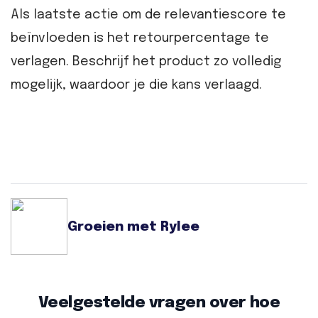
Als laatste actie om de relevantiescore te
beïnvloeden is het retourpercentage te
verlagen. Beschrijf het product zo volledig
mogelijk, waardoor je die kans verlaagd.
Groeien met Rylee
Veelgestelde vragen over hoe