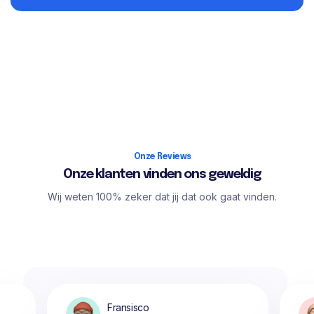
Onze Reviews
Onze klanten vinden ons geweldig
Wij weten 100% zeker dat jij dat ook gaat vinden.
Fransisco