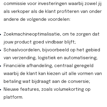
commissie voor investeringen waarbij zowel jij
als verkoper als de klant profiteren van onder
andere de volgende voordelen:
Zoekmachineoptimalisatie, om te zorgen dat
jouw product goed vindbaar blijft;
Schaalvoordelen, bijvoorbeeld op het gebied
van verzending, logistiek en automatisering
;
Financiële afhandeling, centraal geregeld
waarbij de klant kan kiezen uit alle vormen van
betaling wat bijdraagt aan de conversie;
Nieuwe features, zoals volumekorting op
platform.