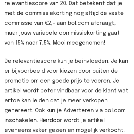
relevantiescore van 20. Dat betekent dat je
met de commissiekorting nog altijd de vaste
commissie van €2,- aan bol.com afdraagt,
maar jouw variabele commissiekorting gaat
van 15% naar 7,5%. Mooi meegenomen!
De relevantiescore kun je beïnvloeden. Je kan
er bijvoorbeeld voor kiezen door buiten de
promotie om een goede prijs te voeren. Je
artikel wordt beter vindbaar voor de klant wat
ertoe kan leiden dat je meer verkopen
genereert. Ook kun je Adverteren via bol.com
inschakelen. Hierdoor wordt je artikel
eveneens vaker gezien en mogelijk verkocht.