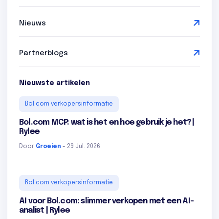
Nieuws
Partnerblogs
Nieuwste artikelen
Bol.com verkopersinformatie
Bol.com MCP: wat is het en hoe gebruik je het? |
Rylee
Door
Groeien
- 29 Jul. 2026
Bol.com verkopersinformatie
AI voor Bol.com: slimmer verkopen met een AI-
analist | Rylee