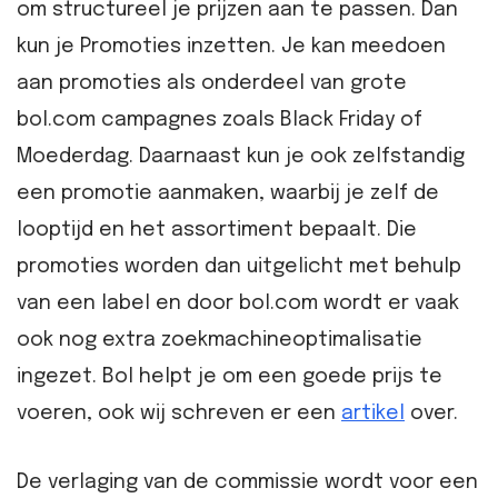
om structureel je prijzen aan te passen. Dan
kun je Promoties inzetten. Je kan meedoen
aan promoties als onderdeel van grote
bol.com campagnes zoals Black Friday of
Moederdag. Daarnaast kun je ook zelfstandig
een promotie aanmaken, waarbij je zelf de
looptijd en het assortiment bepaalt. Die
promoties worden dan uitgelicht met behulp
van een label en door bol.com wordt er vaak
ook nog extra zoekmachineoptimalisatie
ingezet. Bol helpt je om een goede prijs te
voeren, ook wij schreven er een
artikel
over.
De verlaging van de commissie wordt voor een