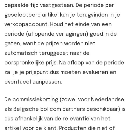
bepaalde tijd vastgestaan. De periode per
geselecteerd artikel kun je terugvinden in je
verkoopaccount. Houd het einde van een
periode (aflopende verlagingen) goed in de
gaten, want de prijzen worden niet
automatisch teruggezet naar de
oorspronkelijke prijs. Na afloop van de periode
zal je je prijspunt dus moeten evalueren en
eventueel aanpassen.
De commissiekorting (zowel voor Nederlandse
als Belgische bol.com partners beschikbaar) is
dus afhankelijk van de relevantie van het
artikel voor de klant. Producten die niet of