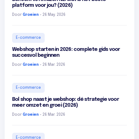
platform voor jou? (2026)
Door
Groeien
- 26 May. 2026
E-commerce
Webshop starten in 2026: complete gids voor
succesvol beginnen
Door
Groeien
- 26 Mar. 2026
E-commerce
Bol shop naast je webshop: dé strategie voor
meer omzet en groei (2026)
Door
Groeien
- 26 Mar. 2026
E-commerce