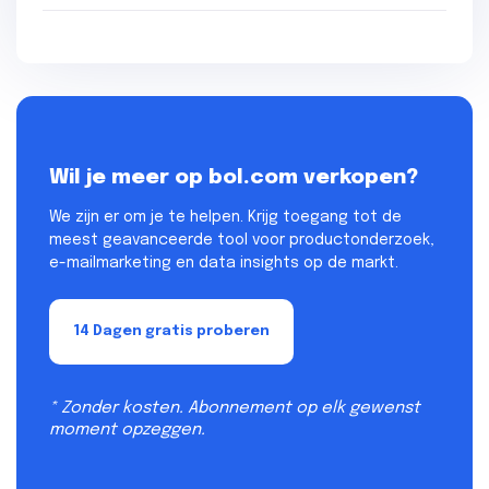
Wil je meer op bol.com verkopen?
We zijn er om je te helpen. Krijg toegang tot de
meest geavanceerde tool voor productonderzoek,
e-mailmarketing en data insights op de markt.
14 Dagen gratis proberen
* Zonder kosten. Abonnement op elk gewenst
moment opzeggen.