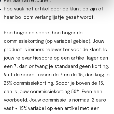
Het aantal retouren;
Hoe vaak het artikel door de klant op zijn of
haar bol.com verlanglijstje gezet wordt.
Hoe hoger de score, hoe hoger de
commissiekorting (op variabel gebied). Jouw
product is immers relevanter voor de klant. Is
jouw relevantiescore op een artikel lager dan
een 7, dan ontvang je standaard geen korting.
Valt de score tussen de 7 en de 15, dan krijg je
25% commissiekorting. Scoor je boven de 15,
dan is jouw commissiekorting 50%. Even een
voorbeeld. Jouw commissie is normaal 2 euro
vast + 15% variabel op een artikel met een