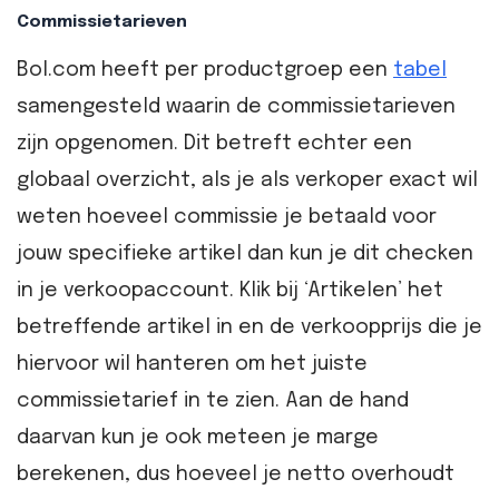
Commissietarieven
Bol.com heeft per productgroep een
tabel
samengesteld waarin de commissietarieven
zijn opgenomen. Dit betreft echter een
globaal overzicht, als je als verkoper exact wil
weten hoeveel commissie je betaald voor
jouw specifieke artikel dan kun je dit checken
in je verkoopaccount. Klik bij ‘Artikelen’ het
betreffende artikel in en de verkoopprijs die je
hiervoor wil hanteren om het juiste
commissietarief in te zien. Aan de hand
daarvan kun je ook meteen je marge
berekenen, dus hoeveel je netto overhoudt