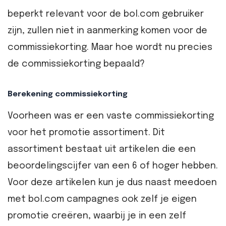
beperkt relevant voor de bol.com gebruiker
zijn, zullen niet in aanmerking komen voor de
commissiekorting. Maar hoe wordt nu precies
de commissiekorting bepaald?
Berekening commissiekorting
Voorheen was er een vaste commissiekorting
voor het promotie assortiment. Dit
assortiment bestaat uit artikelen die een
beoordelingscijfer van een 6 of hoger hebben.
Voor deze artikelen kun je dus naast meedoen
met bol.com campagnes ook zelf je eigen
promotie creëren, waarbij je in een zelf