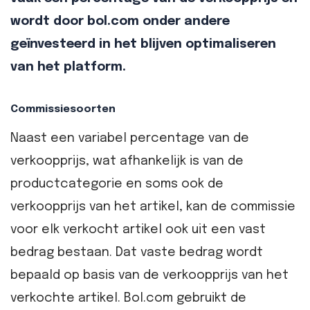
wordt door bol.com onder andere
geïnvesteerd in het blijven optimaliseren
van het platform.
Commissiesoorten
Naast een variabel percentage van de
verkoopprijs, wat afhankelijk is van de
productcategorie en soms ook de
verkoopprijs van het artikel, kan de commissie
voor elk verkocht artikel ook uit een vast
bedrag bestaan. Dat vaste bedrag wordt
bepaald op basis van de verkoopprijs van het
verkochte artikel. Bol.com gebruikt de