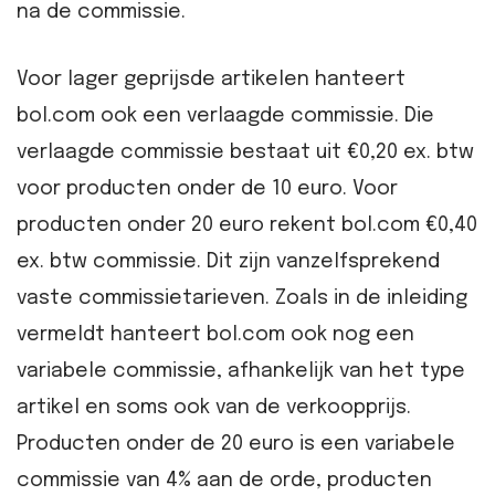
na de commissie.
Voor lager geprijsde artikelen hanteert
bol.com ook een verlaagde commissie. Die
verlaagde commissie bestaat uit €0,20 ex. btw
voor producten onder de 10 euro. Voor
producten onder 20 euro rekent bol.com €0,40
ex. btw commissie. Dit zijn vanzelfsprekend
vaste commissietarieven. Zoals in de inleiding
vermeldt hanteert bol.com ook nog een
variabele commissie, afhankelijk van het type
artikel en soms ook van de verkoopprijs.
Producten onder de 20 euro is een variabele
commissie van 4% aan de orde, producten