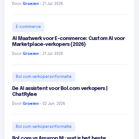
Door
Groeien
- 21 Jul. 2026
E-commerce
AI Maatwerk voor E-commerce: Custom AI voor
Marketplace-verkopers (2026)
Door
Groeien
- 21 Jul. 2026
Bol.com verkopersinformatie
De AI assistent voor Bol.com verkopers |
ChatRylee
Door
Groeien
- 02 Jun. 2026
Bol.com verkopersinformatie
Bol.com vs Amazon NL: wat is het beste