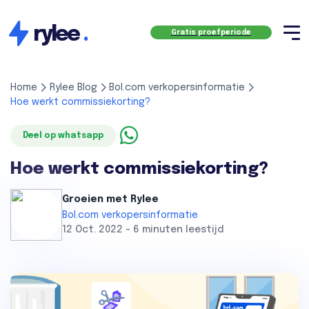
rylee
.
Gratis proefperiode
Home
Rylee Blog
Bol.com verkopersinformatie
Hoe werkt commissiekorting?
Deel op whatsapp
Hoe werkt commissiekorting?
Groeien met Rylee
Bol.com verkopersinformatie
12 Oct. 2022 - 6 minuten leestijd