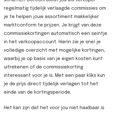
schaffen. Bol.com biedt jou als verkoper
regelmatig tijdelijk verlaagde commissies om
je te helpen jouw assortiment makkelijker
marktconform te prijzen. Je krijgt van deze
commissiekortingen automatisch een seintje
in het verkoopaccount. Hierin zie je snel je
volledige overzicht met mogelijke kortingen,
waarbij je op basis van je eigen kosten kunt
uitrekenen of de commissiekorting
interessant voor je is. Met een paar kliks kun
je de prijs direct tijdelijk verlagen tot het
einde van de kortingsperiode.
Het kan zijn dat het voor jou niet haalbaar is