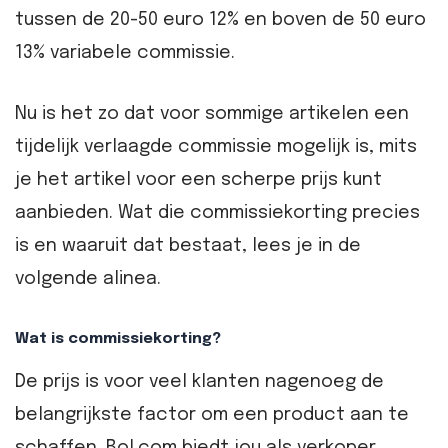
tussen de 20-50 euro 12% en boven de 50 euro
13% variabele commissie.
Nu is het zo dat voor sommige artikelen een
tijdelijk verlaagde commissie mogelijk is, mits
je het artikel voor een scherpe prijs kunt
aanbieden. Wat die commissiekorting precies
is en waaruit dat bestaat, lees je in de
volgende alinea.
Wat is commissiekorting?
De prijs is voor veel klanten nagenoeg de
belangrijkste factor om een product aan te