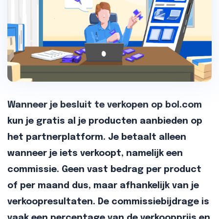
Wanneer je besluit te verkopen op bol.com
kun je gratis al je producten aanbieden op
het partnerplatform. Je betaalt alleen
wanneer je iets verkoopt, namelijk een
commissie. Geen vast bedrag per product
of per maand dus, maar afhankelijk van je
verkoopresultaten. De commissiebijdrage is
vaak een percentage van de verkoopprijs en