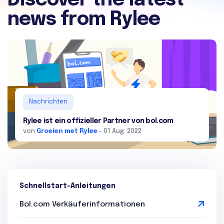
Discover the latest
news from Rylee
Nachrichten
Rylee ist ein offizieller Partner von bol.com
von
Groeien met Rylee
- 01 Aug. 2022
Schnellstart-Anleitungen
Bol.com Verkäuferinformationen