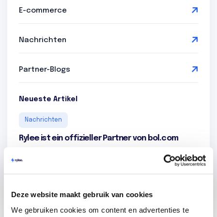
E-commerce
Nachrichten
Partner-Blogs
Neueste Artikel
Nachrichten
Rylee ist ein offizieller Partner von bol.com
Unter
Groeien
- 01 Aug. 2022
Deze website maakt gebruik van cookies
We gebruiken cookies om content en advertenties te