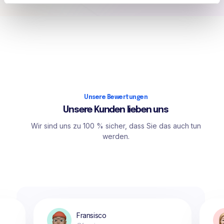
Unsere Bewertungen
Unsere Kunden lieben uns
Wir sind uns zu 100 % sicher, dass Sie das auch tun
werden.
Fransisco