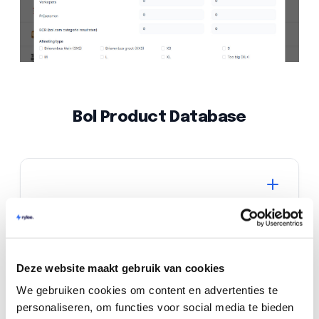
Bol Product Database
Deze website maakt gebruik van cookies
We gebruiken cookies om content en advertenties te
personaliseren, om functies voor social media te bieden