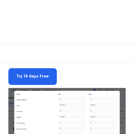
Try 14 days free