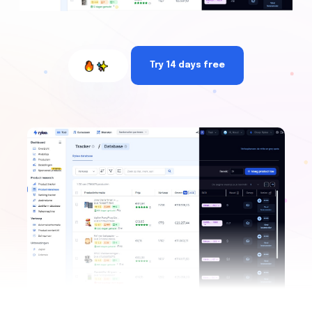
Try 14 days free