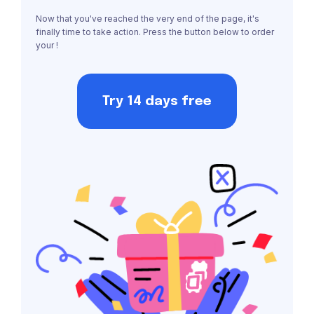
Now that you've reached the very end of the page, it's
finally time to take action. Press the button below to order
your !
Try 14 days free