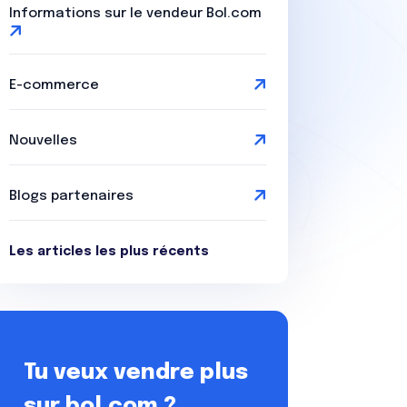
Informations sur le vendeur Bol.com
E-commerce
Nouvelles
Blogs partenaires
Les articles les plus récents
Tu veux vendre plus
sur bol.com ?