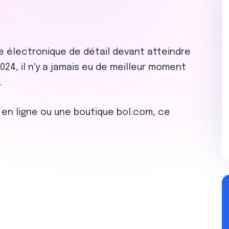
électronique de détail devant atteindre
 2024, il n'y a jamais eu de meilleur moment
.
 en ligne ou une boutique bol.com, ce