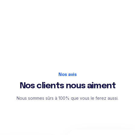
Nos avis
Nos clients nous aiment
Nous sommes sûrs à 100% que vous le ferez aussi.