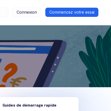
R
Connexion
Commencez votre essai
Guides de démarrage rapide