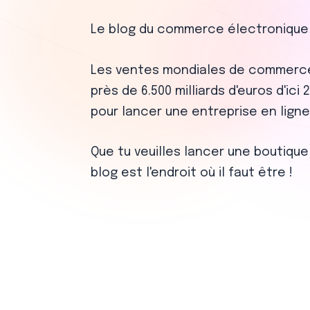
Le blog du commerce électronique
Les ventes mondiales de commerce 
près de 6.500 milliards d'euros d'ici
pour lancer une entreprise en ligne
Que tu veuilles lancer une boutique
blog est l'endroit où il faut être !