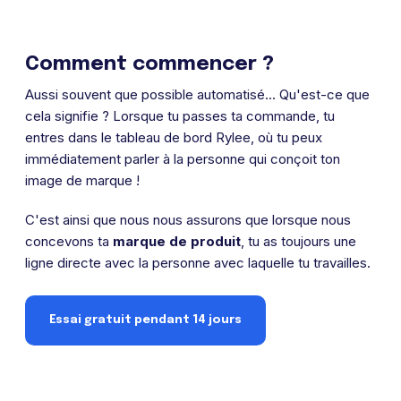
Comment commencer ?
Aussi souvent que possible automatisé... Qu'est-ce que
cela signifie ? Lorsque tu passes ta commande, tu
entres dans le tableau de bord Rylee, où tu peux
immédiatement parler à la personne qui conçoit ton
image de marque !
C'est ainsi que nous nous assurons que lorsque nous
concevons ta
marque de produit
, tu as toujours une
ligne directe avec la personne avec laquelle tu travailles.
Essai gratuit pendant 14 jours