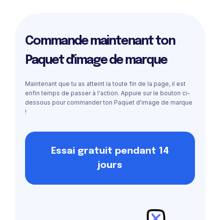
Commande maintenant ton
Paquet d'image de marque
Maintenant que tu as atteint la toute fin de la page, il est
enfin temps de passer à l'action. Appuie sur le bouton ci-
dessous pour commander ton Paquet d'image de marque
!
Essai gratuit pendant 14
jours