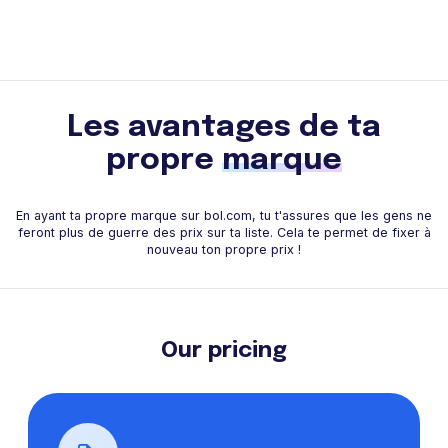
Les avantages de ta
propre
marque
En ayant ta propre marque sur bol.com, tu t'assures que les gens ne
feront plus de guerre des prix sur ta liste. Cela te permet de fixer à
nouveau ton propre prix !
Our pricing