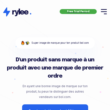
rylee
.
Free Trial Period
Super image de marque pour ton produit bol.com
D'un produit sans marque à un
produit avec une marque de premier
ordre
En ayant une bonne image de marque sur ton
produit, tu peux te distinguer des autres
vendeurs sur bol.com.