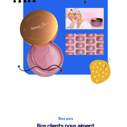
Nos avis
Nos clients nous aiment