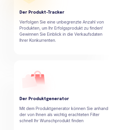
Der Produkt-Tracker
Verfolgen Sie eine unbegrenzte Anzahl von
Produkten, um Ihr Erfolgsprodukt zu finden!
Gewinnen Sie Einblick in die Verkaufsdaten
Ihrer Konkurrenten.
Der Produktgenerator
Mit dem Produktgenerator können Sie anhand
der von Ihnen als wichtig erachteten Filter
schnell Ihr Wunschprodukt finden