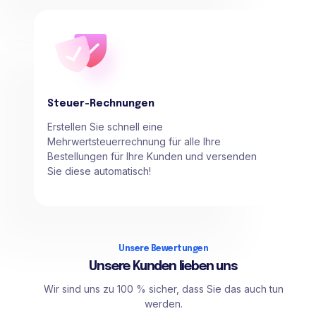
Steuer-Rechnungen
Erstellen Sie schnell eine
Mehrwertsteuerrechnung für alle Ihre
Bestellungen für Ihre Kunden und versenden
Sie diese automatisch!
Unsere Bewertungen
Unsere Kunden lieben uns
Wir sind uns zu 100 % sicher, dass Sie das auch tun
werden.