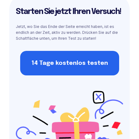
Starten Sie jetzt Ihren Versuch!
Jetzt, wo Sie das Ende der Seite erreicht haben, ist es
endlich an der Zeit, aktiv zu werden. Drücken Sie auf die
Schaltfläche unten, um Ihren Test zu starten!
14 Tage kostenlos testen