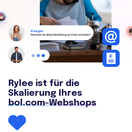
Rylee ist für die
Skalierung Ihres
bol.com-Webshops