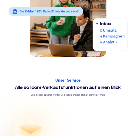
Unser Service
Alle bol.com-Verkaufsfunktionen auf einen Blick
Viele dieser Funktionen werden Sie in keinem anderen Tool auf dem Markt finden