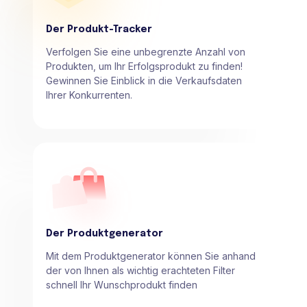
Der Produkt-Tracker
Verfolgen Sie eine unbegrenzte Anzahl von
Produkten, um Ihr Erfolgsprodukt zu finden!
Gewinnen Sie Einblick in die Verkaufsdaten
Ihrer Konkurrenten.
Der Produktgenerator
Mit dem Produktgenerator können Sie anhand
der von Ihnen als wichtig erachteten Filter
schnell Ihr Wunschprodukt finden