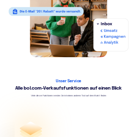
Unser Service
Alle bol.com-Verkaufsfunktionen auf einen Blick
Viele dieser Funktionen werden Sie in keinem anderen Tool auf dem Markt finden