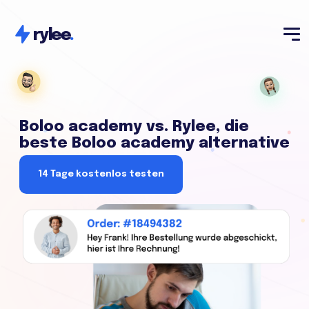
rylee
.
Boloo academy vs. Rylee, die
beste Boloo academy alternative
14 Tage kostenlos testen