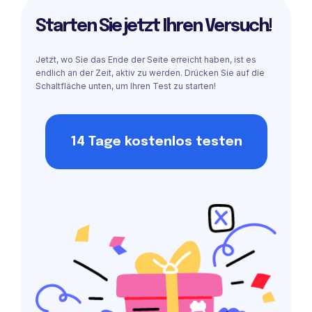
Starten Sie jetzt Ihren Versuch!
Jetzt, wo Sie das Ende der Seite erreicht haben, ist es
endlich an der Zeit, aktiv zu werden. Drücken Sie auf die
Schaltfläche unten, um Ihren Test zu starten!
14 Tage kostenlos testen