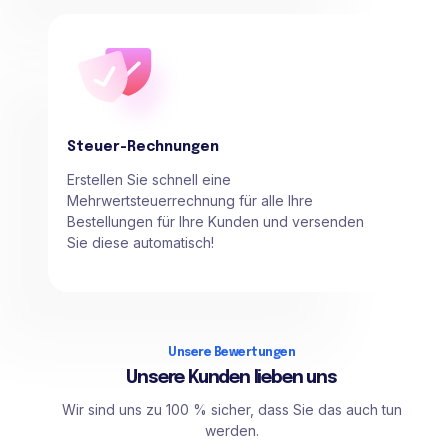
Steuer-Rechnungen
Erstellen Sie schnell eine
Mehrwertsteuerrechnung für alle Ihre
Bestellungen für Ihre Kunden und versenden
Sie diese automatisch!
Unsere Bewertungen
Unsere Kunden lieben uns
Wir sind uns zu 100 % sicher, dass Sie das auch tun
werden.