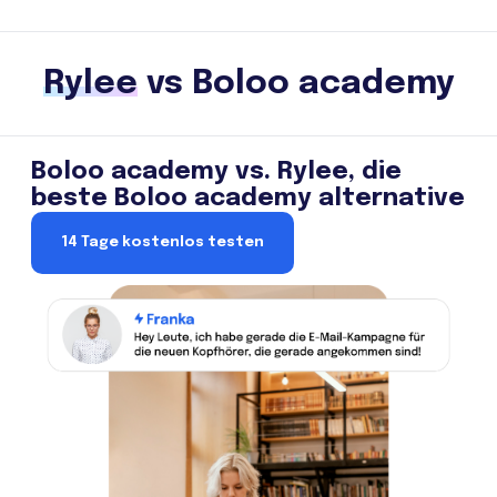
Rylee
vs Boloo academy
Boloo academy vs. Rylee, die
beste Boloo academy alternative
14 Tage kostenlos testen