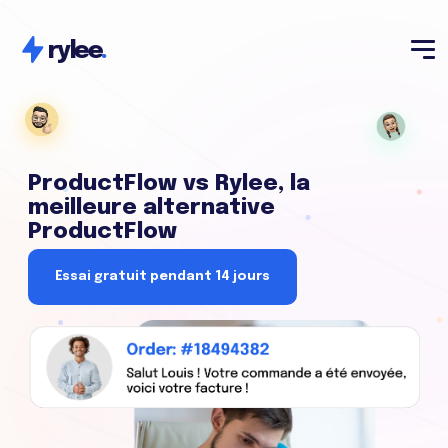
rylee
.
ProductFlow vs Rylee, la
meilleure alternative
ProductFlow
Essai gratuit pendant 14 jours