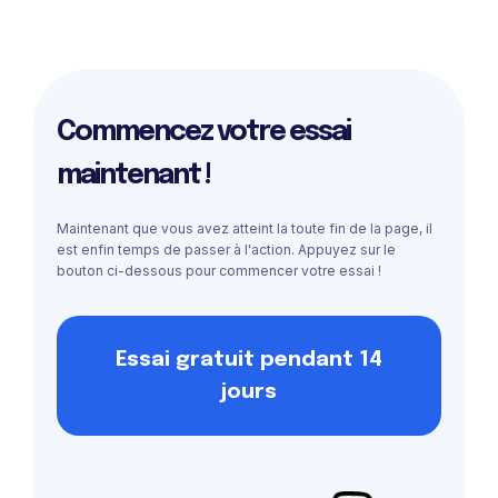
Commencez votre essai
maintenant !
Maintenant que vous avez atteint la toute fin de la page, il
est enfin temps de passer à l'action. Appuyez sur le
bouton ci-dessous pour commencer votre essai !
Essai gratuit pendant 14
jours