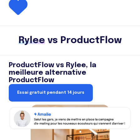
Rylee
vs ProductFlow
ProductFlow vs Rylee, la
meilleure alternative
ProductFlow
Essai gratuit pendant 14 jours