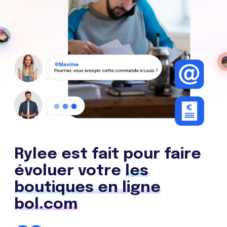
Rylee est fait pour faire
évoluer votre
les
boutiques en ligne
bol.com