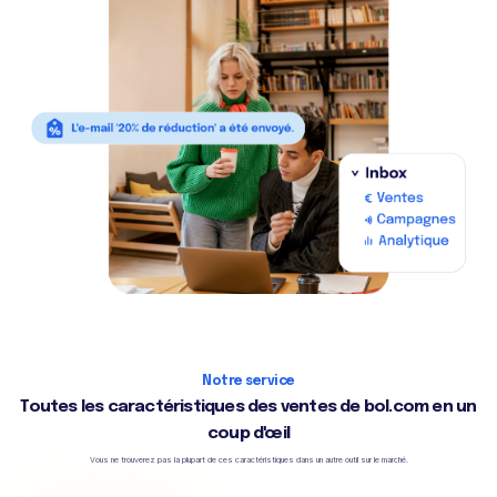
Notre service
Toutes les caractéristiques des ventes de bol.com en un
coup d'œil
Vous ne trouverez pas la plupart de ces caractéristiques dans un autre outil sur le marché.