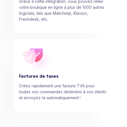
Grâce à cette intégration, vous pouvez relier
votre boutique en ligne à plus de 1000 autres
logiciels, tels que Mailchimp, Klaviyo,
Freshdesk, etc.
Factures de taxes
Créez rapidement une facture TVA pour
toutes vos commandes destinées à vos clients
et envoyez-la automatiquement !