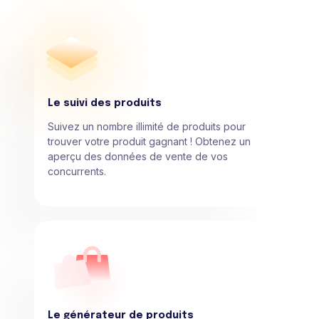
Le suivi des produits
Suivez un nombre illimité de produits pour
trouver votre produit gagnant ! Obtenez un
aperçu des données de vente de vos
concurrents.
Le générateur de produits