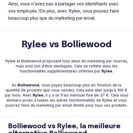
Ainsi, vous n'avez pas à partager vos identifiants avec
vos employés !De plus, avec Rylee, vous pouvez faire
beaucoup plus que du marketing par email.
Rylee
vs Bolliewood
Rylee et Bolliewood proposent tous deux du marketing par courriel,
mais sont loin d'être identiques. Cela se reflète dans les
fonctionnalités supplémentaires offertes par
Rylee
.
Au
Bolliewood
, vous payez beaucoup plus en fonction de la
quantité de produits que vous vendez. Cela peut aller jusqu'à 199 €
par mois. Avec
Rylee
, il y a un frais mensuel fixe de 37 €. Cela vous
donnera accès à toutes les autres fonctionnalités de Rylee et vous
pourrez faire du marketing par email illimité pour tous vos produits.
Bolliewood vs Rylee, la meilleure