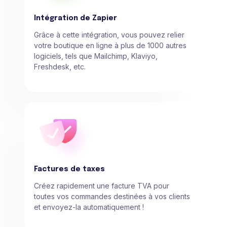
Intégration de Zapier
Grâce à cette intégration, vous pouvez relier
votre boutique en ligne à plus de 1000 autres
logiciels, tels que Mailchimp, Klaviyo,
Freshdesk, etc.
Factures de taxes
Créez rapidement une facture TVA pour
toutes vos commandes destinées à vos clients
et envoyez-la automatiquement !