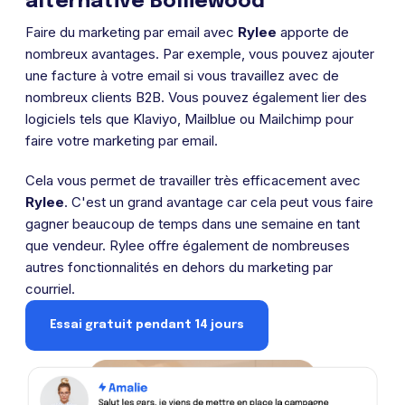
alternative Bolliewood
Faire du marketing par email avec
Rylee
apporte de
nombreux avantages. Par exemple, vous pouvez ajouter
une facture à votre email si vous travaillez avec de
nombreux clients B2B. Vous pouvez également lier des
logiciels tels que Klaviyo, Mailblue ou Mailchimp pour
faire votre marketing par email.
Cela vous permet de travailler très efficacement avec
Rylee
. C'est un grand avantage car cela peut vous faire
gagner beaucoup de temps dans une semaine en tant
que vendeur. Rylee offre également de nombreuses
autres fonctionnalités en dehors du marketing par
courriel.
Essai gratuit pendant 14 jours