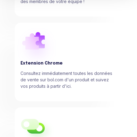
des membres de votre équipe !
Extension Chrome
Consultez immédiatement toutes les données
de vente sur bol.com d'un produit et suivez
vos produits à partir d'ici.