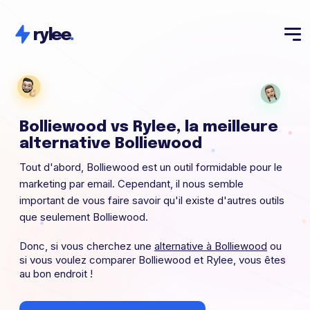
rylee
.
Bolliewood vs Rylee, la meilleure
alternative Bolliewood
Tout d'abord, Bolliewood est un outil formidable pour le
marketing par email. Cependant, il nous semble
important de vous faire savoir qu'il existe d'autres outils
que seulement Bolliewood.
Donc, si vous cherchez une
alternative à Bolliewood
ou
si vous voulez comparer Bolliewood et Rylee, vous êtes
au bon endroit !