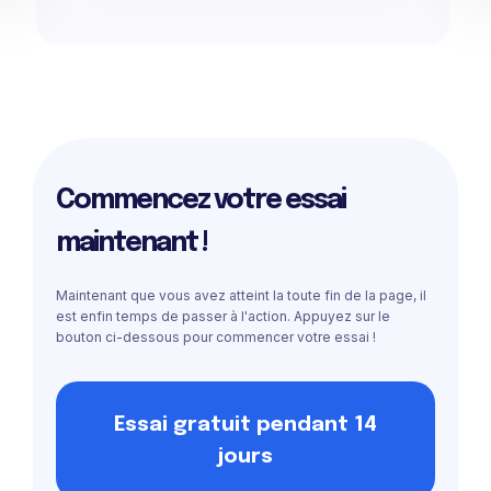
Commencez votre essai
maintenant !
Maintenant que vous avez atteint la toute fin de la page, il
est enfin temps de passer à l'action. Appuyez sur le
bouton ci-dessous pour commencer votre essai !
Essai gratuit pendant 14
jours