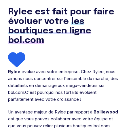
Rylee est fait pour faire
évoluer votre
les
boutiques en ligne
bol.com
Rylee
évolue avec votre entreprise. Chez Rylee, nous
aimons nous concentrer sur l'ensemble du marché, des
détaillants en démarrage aux méga-vendeurs sur
bol.com.C'est pourquoi nos forfaits évoluent
parfaitement avec votre croissance !
Un avantage majeur de Rylee par rapport à
Bolliewood
est que vous pouvez collaborer avec votre équipe et
que vous pouvez relier plusieurs boutiques bol.com.