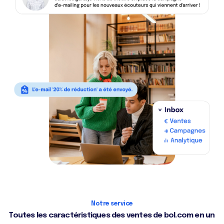
Notre service
Toutes les caractéristiques des ventes de bol.com en un