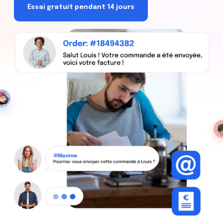
Essai gratuit pendant 14 jours