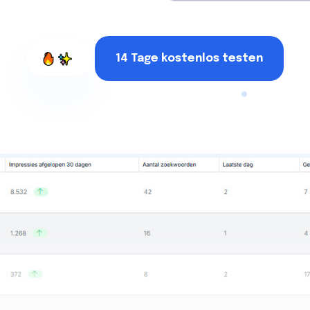
14 Tage kostenlos testen