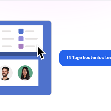
14 Tage kostenlos te