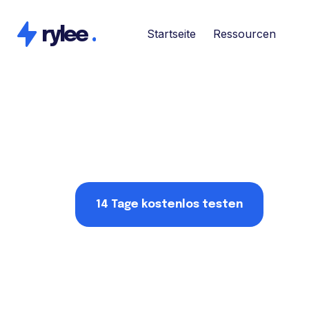
rylee
.
Startseite
Ressourcen
14 Tage kostenlos testen