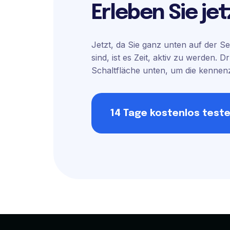
Erleben Sie je
Jetzt, da Sie ganz unten auf der 
sind, ist es Zeit, aktiv zu werden. D
Schaltfläche unten, um die kennen
14 Tage kostenlos test