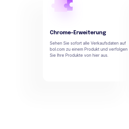
Chrome-Erweiterung
Sehen Sie sofort alle Verkaufsdaten auf
bol.com zu einem Produkt und verfolgen
Sie Ihre Produkte von hier aus.