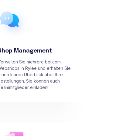
Shop Management
Verwalten Sie mehrere bol.com
Webshops in Rylee und erhalten Sie
inen klaren Überblick über Ihre
Bestellungen. Sie können auch
eammitglieder einladen!