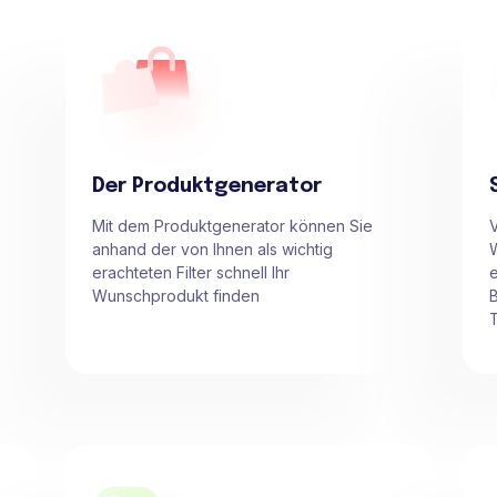
Der Produktgenerator
Mit dem Produktgenerator können Sie
anhand der von Ihnen als wichtig
erachteten Filter schnell Ihr
e
Wunschprodukt finden
T