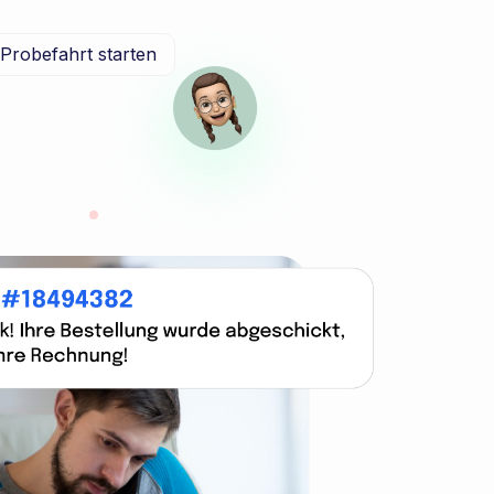
Probefahrt starten