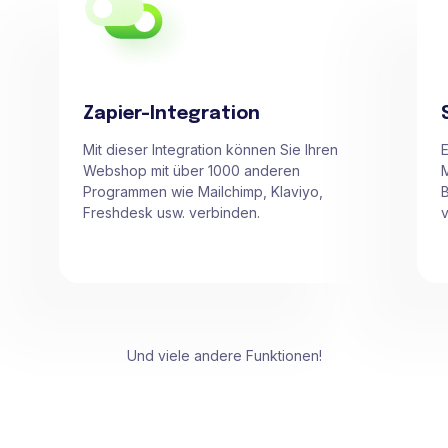
Zapier-Integration
Mit dieser Integration können Sie Ihren
E
Webshop mit über 1000 anderen
M
Programmen wie Mailchimp, Klaviyo,
B
Freshdesk usw. verbinden.
v
Und viele andere Funktionen!