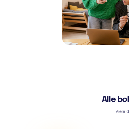
Alle b
Viele 