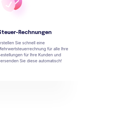
Steuer-Rechnungen
rstellen Sie schnell eine
ehrwertsteuerrechnung für alle Ihre
estellungen für Ihre Kunden und
ersenden Sie diese automatisch!