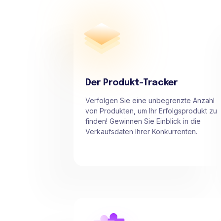
Der Produkt-Tracker
Verfolgen Sie eine unbegrenzte Anzahl
von Produkten, um Ihr Erfolgsprodukt zu
finden! Gewinnen Sie Einblick in die
Verkaufsdaten Ihrer Konkurrenten.