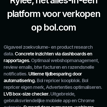
platform
voor verkopen
op bol.com
Gigaveel zoekvolume- en product research
data.
Concrete inzichten via dashboards en
rapportages.
Optimaal webshopmanagement,
review emails, btw facturen en razendsnelle
notificaties.
Ultieme tijdbesparing door
automatisering.
Bol repricer koopblok. Bol
repricer eigen merk, Advertenties optimaliseren.
LVB box-size checker.
Uitgebreide,
gebruiksvriendelijke mobiele app en Chrome