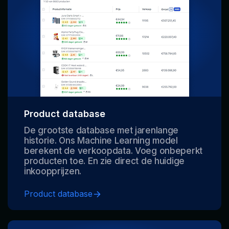
Product database
De grootste database met jarenlange
historie. Ons Machine Learning model
berekent de verkoopdata. Voeg onbeperkt
producten toe. En zie direct de huidige
inkoopprijzen.
Product database