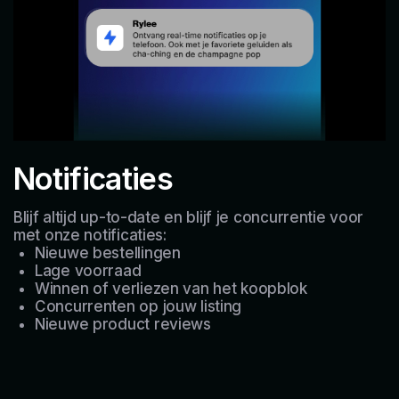
Notificaties
Blijf altijd up-to-date en blijf je concurrentie voor
met onze notificaties:
Nieuwe bestellingen
Lage voorraad
Winnen of verliezen van het koopblok
Concurrenten op jouw listing
Nieuwe product reviews