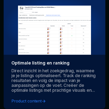
Optimale listing en ranking
Direct inzicht in het zoekgedrag, waarmee
je je listings optimaliseert. Track de ranking
resultaten en volg de impact van je
aanpassingen op de voet. Creëer de
optimale listings met prachtige visuals en
onze listing AI.
Product content