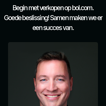
Begin met verkopen op bol.com.
Goede beslissing!
Samen maken we er
een succes van.