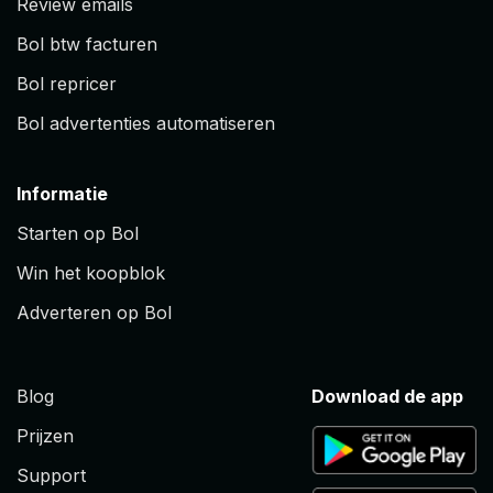
Review emails
Bol btw facturen
Bol repricer
Bol advertenties automatiseren
Informatie
Starten op Bol
Win het koopblok
Adverteren op Bol
Blog
Download de app
Prijzen
Support