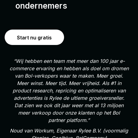
ondernemers
Start nu gratis
“Wij hebben een team met meer dan 100 jaar e-
commerce ervaring en hebben als doel om dromen
van Bol-verkopers waar te maken. Meer groei.
Meer winst. Meer tijd. Meer vrijheid. Als #1 in
product research, repricing en optimaliseren van
advertenties is Rylee de ultieme groeiversneller.
Dat zien we ook dit jaar weer met al 13 miljoen
meer verkoop door onze klanten op het Bol
partner platform.”
Noud van Workum, Eigenaar Rylee B.V. (voormalig