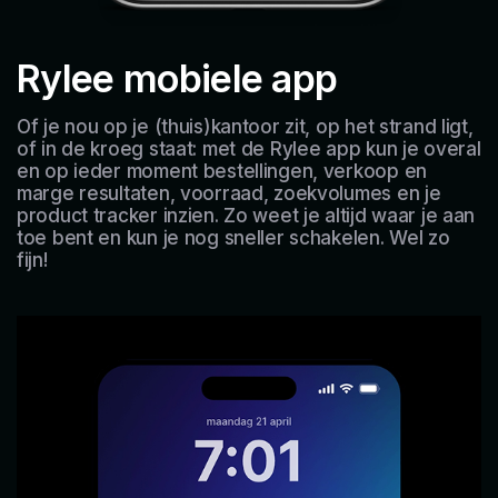
Rylee mobiele app
Of je nou op je (thuis)kantoor zit, op het strand ligt,
of in de kroeg staat: met de Rylee app kun je overal
en op ieder moment bestellingen, verkoop en
marge resultaten, voorraad, zoekvolumes en je
product tracker inzien. Zo weet je altijd waar je aan
toe bent en kun je nog sneller schakelen. Wel zo
fijn!